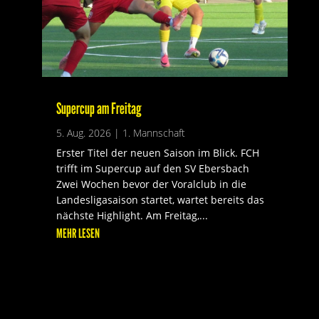
Supercup am Freitag
5. Aug. 2026
|
1. Mannschaft
Erster Titel der neuen Saison im Blick. FCH
trifft im Supercup auf den SV Ebersbach
Zwei Wochen bevor der Voralclub in die
Landesligasaison startet, wartet bereits das
nächste Highlight. Am Freitag,...
MEHR LESEN