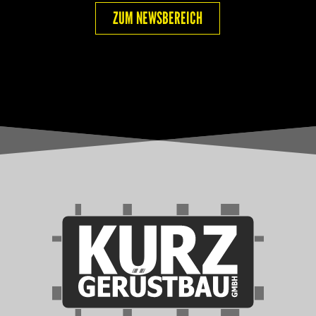
ZUM NEWSBEREICH