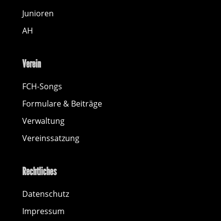
Junioren
AH
Verein
FCH-Songs
Formulare & Beiträge
Verwaltung
Vereinssatzung
Rechtliches
Datenschutz
Impressum