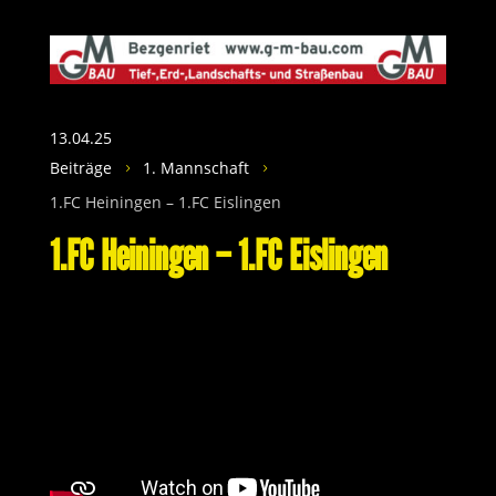
13.04.25
Beiträge
1. Mannschaft
5
5
1.FC Heiningen – 1.FC Eislingen
1.FC Heiningen – 1.FC Eislingen