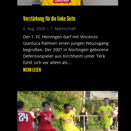
Verstärkung für die linke Seite
6. Aug. 2026
|
1. Mannschaft
Der 1. FC Heiningen darf mit Vincenzo
Gianluca Palmieri einen jungen Neuzugang
begrüßen. Der 2007 in Nürtingen geborene
Defensivspieler aus Kirchheim unter Teck
fühlt sich vor allem als...
MEHR LESEN