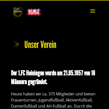
Unser Verein
Der
1.FC Heiningen
wurde am 21.05.1957 von 16
Männern gegründet.
Heute haben wir ca. 375 Mitglieder und bieten
Frauenturnen, Jugendfußball, Aktivenfußball,
Damenfußball und AH-Fußball an. Durch die