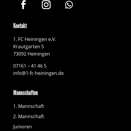
Kontakt
1. FC Heiningen e.V.
Krautgarten 5
73092 Heiningen
07161 – 41 46 5
info@1-fc-heiningen.de
Mannschaften
1. Mannschaft
2. Mannschaft
Junioren