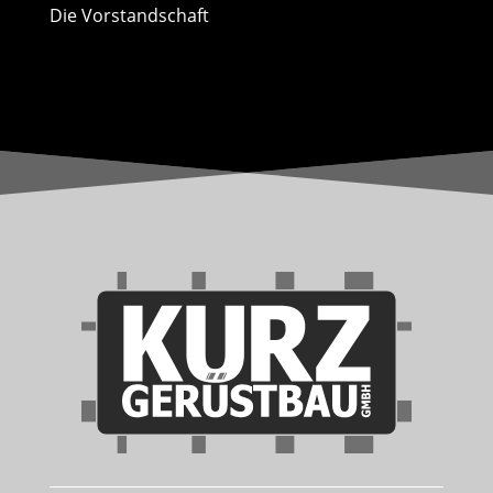
Die Vorstandschaft