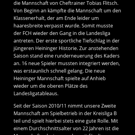
die Mannschaft von Cheftrainer Tobias Flitsch.
Von Beginn an kämpfte die Mannschaft um den
Klassenerhalt, der am Ende leider um
haaresbreite verpasst wurde. Somit musste
der FCH wieder den Gang in die Landesliga
antreten. Der erste sportliche Tiefschlag in der
jüngeren Heininger Historie. Zur anstehenden
Saison stand eine runderneuerung des Kaders
an. 16 neue Spieler mussten integriert werden,
was erstaunlich schnell gelang. Die neue
Heininger Mannschaft spielte auf Anhieb
wieder um die oberen Plätze des
Landesligatableaus.
Seit der Saison 2010/11 nimmt unsere Zweite
Mannschaft am Spielbetrieb in der Kreisliga B
teil und spielt hierbei stets eine gute Rolle. Mit
einem Durchschnittsalter von 22 Jahren ist die