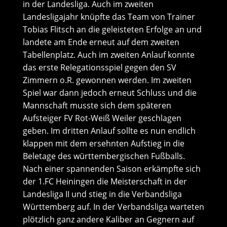
in der Landesliga. Auch im zweiten
Landesligajahr knüpfte das Team von Trainer
Tobias Flitsch an die geleisteten Erfolge an und
landete am Ende erneut auf dem zweiten
Tabellenplatz. Auch im zweiten Anlauf konnte
das erste Relegationsspiel gegen den SV
Zimmern o.R. gewonnen werden. Im zweiten
Spiel war dann jedoch erneut Schluss und die
Mannschaft musste sich dem späteren
Aufsteiger FV Rot-Weiß Weiler geschlagen
geben. Im dritten Anlauf sollte es nun endlich
klappen mit dem ersehnten Aufstieg in die
Beletage des württembergischen Fußballs.
Nach einer spannenden Saison erkämpfte sich
der 1.FC Heiningen die Meisterschaft in der
Landesliga II und stieg in die Verbandsliga
Württemberg auf. In der Verbandsliga warteten
plötzlich ganz andere Kaliber an Gegnern auf