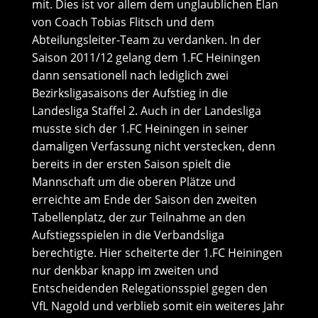
mit. Dies ist vor allem dem unglaublichen Elan
von Coach Tobias Flitsch und dem
Abteilungsleiter-Team zu verdanken. In der
Saison 2011/12 gelang dem 1.FC Heiningen
dann sensationell nach lediglich zwei
Bezirksligasaisons der Aufstieg in die
Landesliga Staffel 2. Auch in der Landesliga
musste sich der 1.FC Heiningen in seiner
damaligen Verfassung nicht verstecken, denn
bereits in der ersten Saison spielt die
Mannschaft um die oberen Plätze und
erreichte am Ende der Saison den zweiten
Tabellenplatz, der zur Teilnahme an den
Aufstiegsspielen in die Verbandsliga
berechtigte. Hier scheiterte der 1.FC Heiningen
nur denkbar knapp im zweiten und
Entscheidenden Relegationsspiel gegen den
VfL Nagold und verblieb somit ein weiteres Jahr