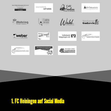
1. FC Heiningen auf Social Media