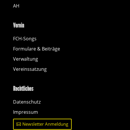
AH
Verein
FCH-Songs
Formulare & Beiträge
Verwaltung
Vereinssatzung
Rechtliches
Datenschutz
Impressum
Newsletter Anmeldung