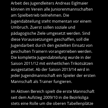
Arbeit des Jugendleiters Andreas Eiglmaier
können im Verein alle Juniorenmannschaften
am Spielbetrieb teilnehmen. Die
Jugendabteilung steht momentan vor einem
Umbruch. Zuerst sollen soziale und
pädagogische Ziele umgesetzt werden. Sind
diese Voraussetzungen geschaffen, soll die
Jugendarbeit durch den gezielten Einsatz von
geschulten Trainern vorangetrieben werden.
Die komplette Jugendabteilung wurde in der
Saison 2011/12 mit einheitlichen Trikotsätzen
ausgestattet. Ab der Saison 2013/14 wird in
jeder Jugendmannschaft ein Spieler der ersten
Mannschaft als Trainer fungieren.
Im Aktiven Bereich spielt die erste Mannschaft
seit dem Aufstieg 2009/10 in die Bezirksliga
stets eine Rolle um die oberen Tabellenplätze