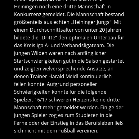
Heiningen noch eine dritte Mannschaft in
Konkurrenz gemeldet. Die Mannschaft bestand
größtenteils aus echten „Heininger Jungs“. Mit
einem Durchschnittsalter von unter 20 Jahren
bildete die „Dritte“ den optimalen Unterbau für
das Kreisliga A- und Verbandsligateam. Die
jungen Wilden waren nach anfänglicher
Startschwierigkeiten gut in die Saison gestartet
und zeigten vielversprechende Ansätze, an
denen Trainer Harald Meidl kontinuierlich
feilen konnte. Aufgrund personeller
Schwierigkeiten konnte für die folgende
Spielzeit 16/17 schweren Herzens keine dritte
Mannschaft mehr gemeldet werden. Einige der
jungen Spieler zog es zum Studieren in die
Ferne oder der Einstieg in das Berufsleben ließ
sich nicht mit dem Fußball vereinen.