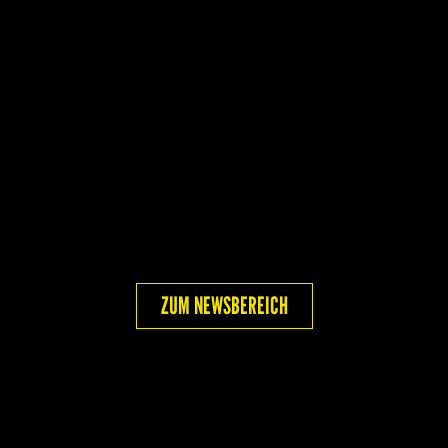
ZUM NEWSBEREICH