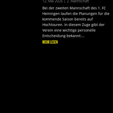
12. Mai 2026
|
2. Mannschaft
Bei der zweiten Mannschaft des 1. FC
Heiningen laufen die Planungen für die
kommende Saison bereits auf
Hochtouren. In diesem Zuge gibt der
Verein eine wichtige personelle
Entscheidung bekannt:...
MEHR LESEN