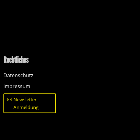
Rechtliches
Datenschutz
Impressum
Newsletter
Anmeldung