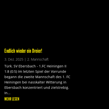
Endlich wieder ein Dreier!
3. Dez. 2025
|
2. Mannschaft
Türk. SV Ebersbach - 1.FC Heiningen II
1:8 (0:5) Im letzten Spiel der Vorrunde
begann die zweite Mannschaft des 1. FC
Heiningen bei nasskalter Witterung in
Ebersbach konzentriert und zielstrebig.
In...
MEHR LESEN