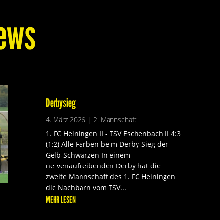
ews
Derbysieg
4. März 2026
|
2. Mannschaft
1. FC Heiningen II - TSV Eschenbach II 4:3
(1:2) Alle Farben beim Derby-Sieg der
Gelb-Schwarzen In einem
nervenaufreibenden Derby hat die
zweite Mannschaft des 1. FC Heiningen
die Nachbarn vom TSV...
MEHR LESEN