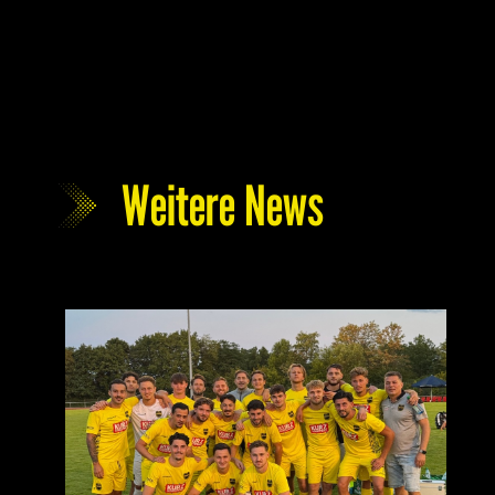
Weitere News