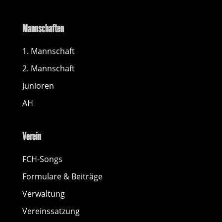
Mannschaften
1. Mannschaft
2. Mannschaft
Junioren
AH
Verein
FCH-Songs
Formulare & Beiträge
Verwaltung
Vereinssatzung