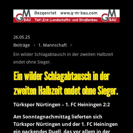
26.05.25
Beiträge
1. Mannschaft
5
5
Ein wilder Schlagabtausch in der zweiten Halbzeit
endet ohne Sieger.
Ein wilder Schlagabtausch in der
zweiten Halbzeit endet ohne Sieger.
Türkspor Nürtingen – 1. FC Heiningen 2:2
Am Sonntagnachmittag lieferten sich
Türkspor Nürtingen und der 1. FC Heiningen
ein packendes Duell, das vor allem in der