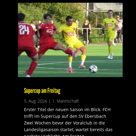
Supercup am Freitag
5. Aug. 2026
|
1. Mannschaft
Erster Titel der neuen Saison im Blick. FCH
trifft im Supercup auf den SV Ebersbach
Zwei Wochen bevor der Voralclub in die
Landesligasaison startet, wartet bereits das