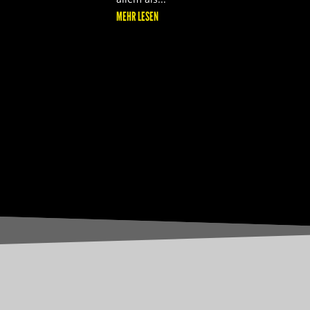
MEHR LESEN