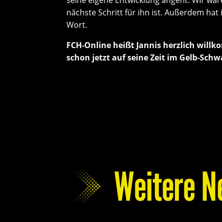
nächste Schritt für ihn ist. Außerdem hat
Wort.
FCH-Online heißt Jannis herzlich will
schon jetzt auf seine Zeit im Gelb-Schw
Weitere N