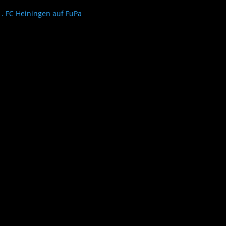
1. FC Heiningen auf FuPa