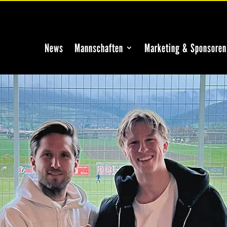
News
Mannschaften
Marketing & Sponsoren