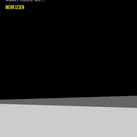
MEHR LESEN