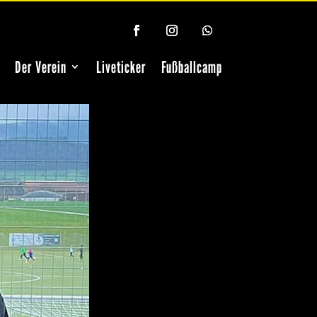
Der Verein
Liveticker
Fußballcamp