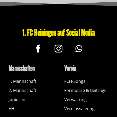
1. FC Heiningen auf Social Media
Mannschaften
Verein
1. Mannschaft
FCH-Songs
2. Mannschaft
Formulare & Beiträge
Junioren
Verwaltung
AH
Vereinssatzung