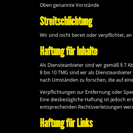
Oben genannte Vorstände
Streitschlichtung
Wir sind nicht bereit oder verpflichtet, 
Haftung für Inhalte
Als Diensteanbieter sind wir gemäß § 7 A
8 bis 10 TMG sind wir als Diensteanbiete
nach Umständen zu forschen, die auf eine
Verpflichtungen zur Entfernung oder Spe
Eine diesbezügliche Haftung ist jedoch e
entsprechenden Rechtsverletzungen werd
Haftung für Links