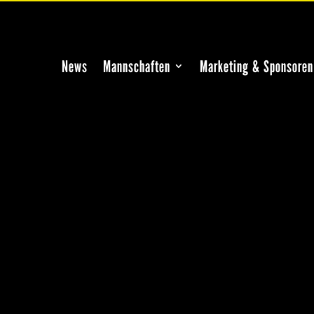
News
Mannschaften
Marketing & Sponsoren