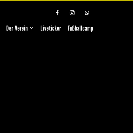
Der Verein
Liveticker
Fußballcamp