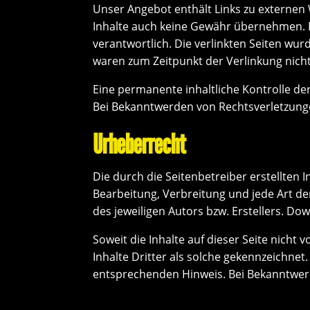
Unser Angebot enthält Links zu externen 
Inhalte auch keine Gewähr übernehmen. Für
verantwortlich. Die verlinkten Seiten wu
waren zum Zeitpunkt der Verlinkung nich
Eine permanente inhaltliche Kontrolle de
Bei Bekanntwerden von Rechtsverletzung
Urheberrecht
Die durch die Seitenbetreiber erstellten 
Bearbeitung, Verbreitung und jede Art d
des jeweiligen Autors bzw. Erstellers. Do
Soweit die Inhalte auf dieser Seite nich
Inhalte Dritter als solche gekennzeichne
entsprechenden Hinweis. Bei Bekanntwer