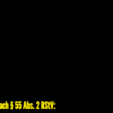
nach § 55 Abs. 2 RStV: