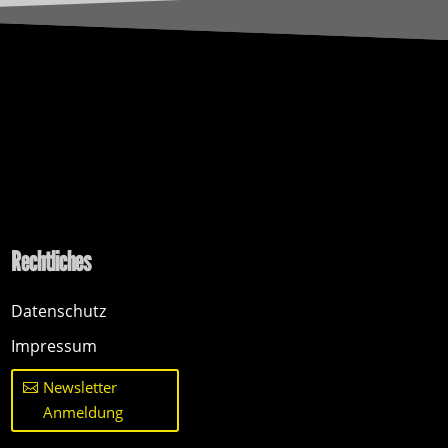
Rechtliches
Datenschutz
Impressum
Newsletter
Anmeldung