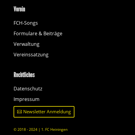
Verein
FCH-Songs
Formulare & Beiträge
Verwaltung
Vereinssatzung
Rechtliches
Datenschutz
Impressum
Newsletter Anmeldung
© 2018 - 2024 | 1. FC Heiningen