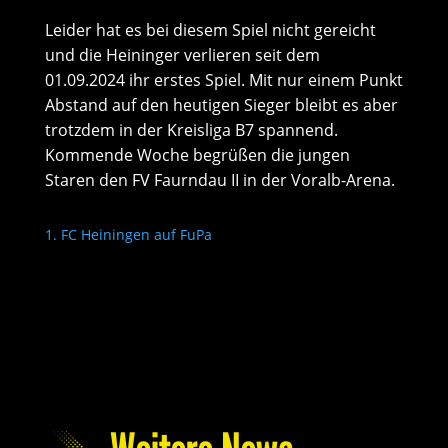
Leider hat es bei diesem Spiel nicht gereicht
und die Heininger verlieren seit dem
01.09.2024 ihr erstes Spiel. Mit nur einem Punkt
Abstand auf den heutigen Sieger bleibt es aber
trotzdem in der Kreisliga B7 spannend.
Kommende Woche begrüßen die jungen
Staren den FV Faurndau II in der Voralb-Arena.
1. FC Heiningen auf FuPa