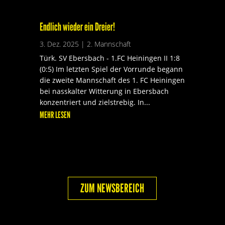
Endlich wieder ein Dreier!
3. Dez. 2025
|
2. Mannschaft
Türk. SV Ebersbach - 1.FC Heiningen II 1:8
(0:5) Im letzten Spiel der Vorrunde begann
die zweite Mannschaft des 1. FC Heiningen
bei nasskalter Witterung in Ebersbach
konzentriert und zielstrebig. In...
MEHR LESEN
ZUM NEWSBEREICH