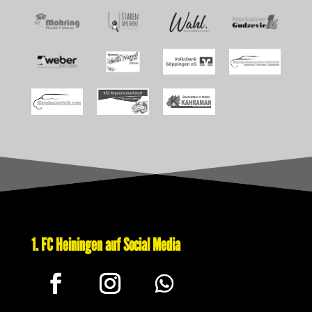
1. FC Heiningen auf Social Media