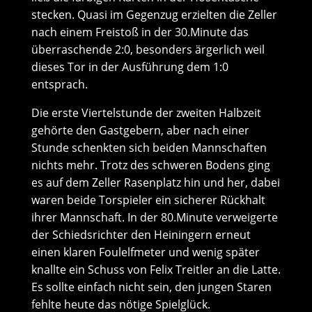
stecken. Quasi im Gegenzug erzielten die Zeller
nach einem Freistoß in der 30.Minute das
überraschende 2:0, besonders ärgerlich weil
dieses Tor in der Ausführung dem 1:0
entsprach.
Die erste Viertelstunde der zweiten Halbzeit
gehörte den Gastgebern, aber nach einer
Stunde schenkten sich beiden Mannschaften
nichts mehr. Trotz des schweren Bodens ging
es auf dem Zeller Rasenplatz hin und her, dabei
waren beide Torspieler ein sicherer Rückhalt
ihrer Mannschaft. In der 80.Minute verweigerte
der Schiedsrichter den Heiningern erneut
einen klaren Foulelfmeter und wenig später
knallte ein Schuss von Felix Treitler an die Latte.
Es sollte einfach nicht sein, den jungen Staren
fehlte heute das nötige Spielglück.