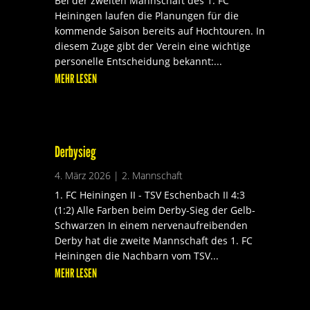
Bei der zweiten Mannschaft des 1. FC
Heiningen laufen die Planungen für die
kommende Saison bereits auf Hochtouren. In
diesem Zuge gibt der Verein eine wichtige
personelle Entscheidung bekannt:...
MEHR LESEN
Derbysieg
4. März 2026
|
2. Mannschaft
1. FC Heiningen II - TSV Eschenbach II 4:3
(1:2) Alle Farben beim Derby-Sieg der Gelb-
Schwarzen In einem nervenaufreibenden
Derby hat die zweite Mannschaft des 1. FC
Heiningen die Nachbarn vom TSV...
MEHR LESEN