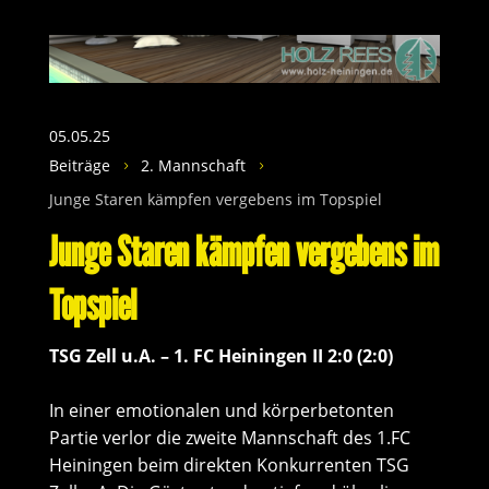
05.05.25
Beiträge
2. Mannschaft
5
5
Junge Staren kämpfen vergebens im Topspiel
Junge Staren kämpfen vergebens im
Topspiel
TSG Zell u.A. – 1. FC Heiningen II 2:0 (2:0)
In einer emotionalen und körperbetonten
Partie verlor die zweite Mannschaft des 1.FC
Heiningen beim direkten Konkurrenten TSG