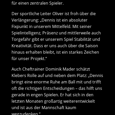
für einen zentralen Spieler.
Der sportliche Leiter Oliver ist froh über die
Verlängerung: „Dennis ist ein absoluter
Fixpunkt in unserem Mittelfeld. Mit seiner
Spielintelligenz, Präsenz und mittlerweile auch
Torgefahr gibt er unserem Spiel Stabilität und
Kreativität. Dass er uns auch über die Saison
hinaus erhalten bleibt, ist ein starkes Zeichen
für unser Projekt.“
Auch Cheftrainer Dominik Mader schätzt
Klebers Rolle auf und neben dem Platz: „Dennis
bringt eine enorme Ruhe am Ball mit und trifft
oft die richtigen Entscheidungen – das hilft uns
gerade in engen Spielen. Er hat sich in den
letzten Monaten großartig weiterentwickelt
und ist aus der Mannschaft kaum
wegzudenken.“