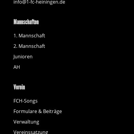
info@1-fc-heiningen.de
Mannschaften
1. Mannschaft
2. Mannschaft
Junioren
AH
Verein
FCH-Songs
Formulare & Beiträge
Verwaltung
Vereinssatzung