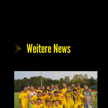
Weitere News