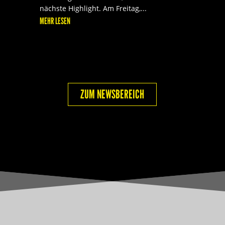
nächste Highlight. Am Freitag,...
MEHR LESEN
ZUM NEWSBEREICH