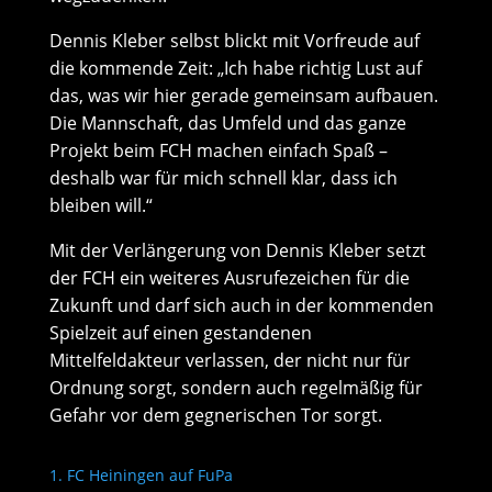
Dennis Kleber selbst blickt mit Vorfreude auf
die kommende Zeit: „Ich habe richtig Lust auf
das, was wir hier gerade gemeinsam aufbauen.
Die Mannschaft, das Umfeld und das ganze
Projekt beim FCH machen einfach Spaß –
deshalb war für mich schnell klar, dass ich
bleiben will.“
Mit der Verlängerung von Dennis Kleber setzt
der FCH ein weiteres Ausrufezeichen für die
Zukunft und darf sich auch in der kommenden
Spielzeit auf einen gestandenen
Mittelfeldakteur verlassen, der nicht nur für
Ordnung sorgt, sondern auch regelmäßig für
Gefahr vor dem gegnerischen Tor sorgt.
1. FC Heiningen auf FuPa