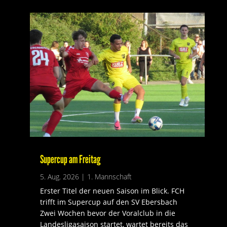
Supercup am Freitag
5. Aug. 2026
|
1. Mannschaft
Erster Titel der neuen Saison im Blick. FCH
trifft im Supercup auf den SV Ebersbach
Zwei Wochen bevor der Voralclub in die
Landesligasaison startet, wartet bereits das