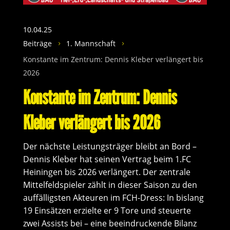
10.04.25
Beiträge
1. Mannschaft
5
5
Konstante im Zentrum: Dennis Kleber verlängert bis
2026
Konstante im Zentrum: Dennis
Kleber verlängert bis 2026
Der nächste Leistungsträger bleibt an Bord –
Dennis Kleber hat seinen Vertrag beim 1.FC
Heiningen bis 2026 verlängert. Der zentrale
Mittelfeldspieler zählt in dieser Saison zu den
auffälligsten Akteuren im FCH-Dress: In bislang
19 Einsätzen erzielte er 9 Tore und steuerte
zwei Assists bei – eine beeindruckende Bilanz