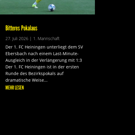
Bitteres Pokalaus
27. Juli 2026
|
1. Mannschaft
Der 1. FC Heiningen unterliegt dem SV
Ebersbach nach einem Last-Minute-
Ausgleich in der Verlängerung mit 1:3
Der 1. FC Heiningen ist in der ersten
Runde des Bezirkspokals auf
dramatische Weise...
MEHR LESEN