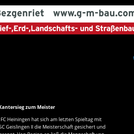
-Kantersieg zum Meister
FC Heiningen hat sich am letzten Spieltag mit
C Geislingen II die Meisterschaft gesichert und