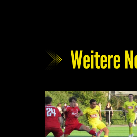
Weitere N