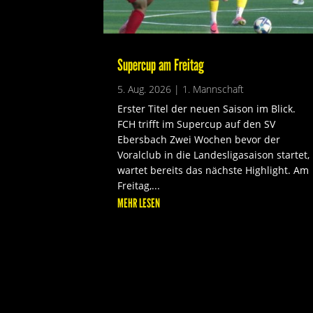
Supercup am Freitag
5. Aug. 2026
|
1. Mannschaft
Erster Titel der neuen Saison im Blick.
FCH trifft im Supercup auf den SV
Ebersbach Zwei Wochen bevor der
Voralclub in die Landesligasaison startet,
wartet bereits das nächste Highlight. Am
Freitag,...
MEHR LESEN