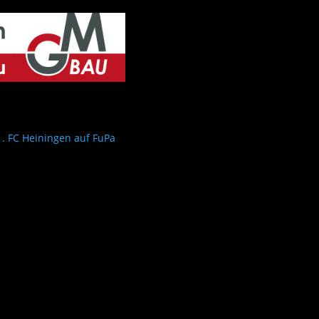
1. FC Heiningen auf FuPa