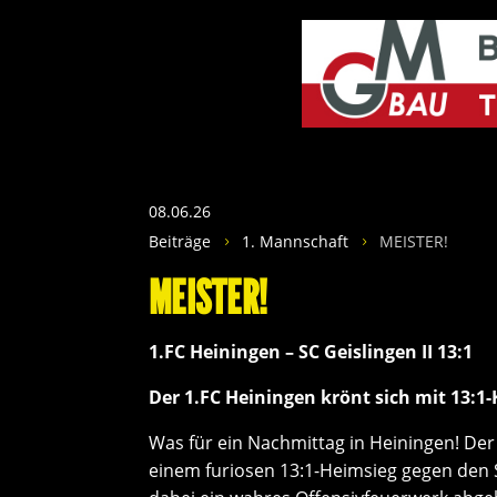
08.06.26
Beiträge
1. Mannschaft
MEISTER!
5
5
MEISTER!
1.FC Heiningen – SC Geislingen II 13:1
Der 1.FC Heiningen krönt sich mit 13:1
Was für ein Nachmittag in Heiningen! Der 
einem furiosen 13:1-Heimsieg gegen den S