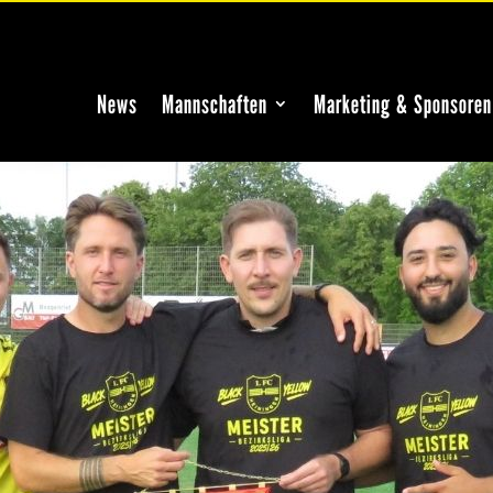
News
Mannschaften
Marketing & Sponsoren