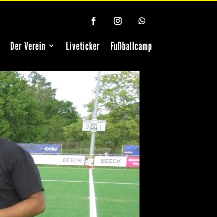
Der Verein
Liveticker
Fußballcamp