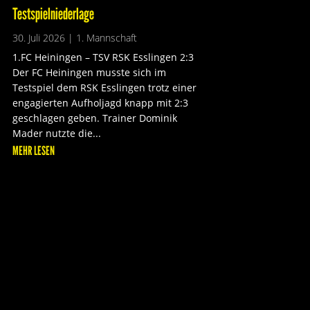
Testspielniederlage
30. Juli 2026
|
1. Mannschaft
1.FC Heiningen – TSV RSK Esslingen 2:3
Der FC Heiningen musste sich im
Testspiel dem RSK Esslingen trotz einer
engagierten Aufholjagd knapp mit 2:3
geschlagen geben. Trainer Dominik
Mader nutzte die...
MEHR LESEN