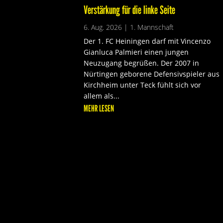
Verstärkung für die linke Seite
6. Aug. 2026
|
1. Mannschaft
Der 1. FC Heiningen darf mit Vincenzo
Gianluca Palmieri einen jungen
Neuzugang begrüßen. Der 2007 in
Nürtingen geborene Defensivspieler aus
Kirchheim unter Teck fühlt sich vor
allem als...
MEHR LESEN