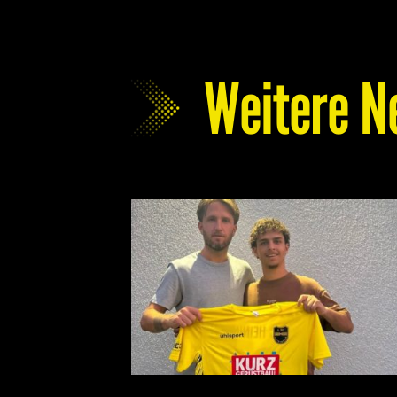
Weitere N