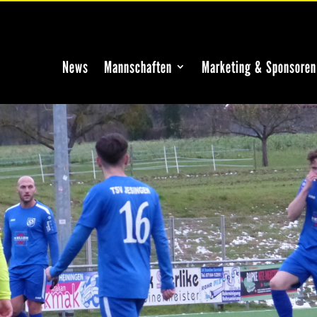
News
Mannschaften
Marketing & Sponsoren