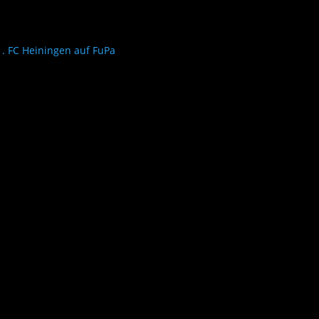
1. FC Heiningen auf FuPa