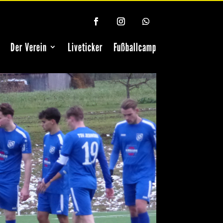
Der Verein
Liveticker
Fußballcamp