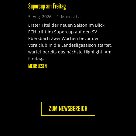
Supercup am Freitag
5. Aug. 2026
|
1. Mannschaft
Erster Titel der neuen Saison im Blick.
FCH trifft im Supercup auf den SV
Ebersbach Zwei Wochen bevor der
Voralclub in die Landesligasaison startet,
wartet bereits das nächste Highlight. Am
Freitag,...
MEHR LESEN
ZUM NEWSBEREICH