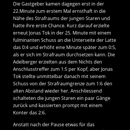
Die Gastgeber kamen dagegen erst in der
22.Minute zum erstem Mal ernsthaft in die
Nähe des Strafraums der jungen Staren und
hatte ihre erste Chance. Kurz darauf erzielte
erneut Jonas Tok in der 25. Minute mit einem
fulminanten Schuss an die Unterseite der Latte
das 0:4 und erhöht eine Minute später zum 0:5,
als er sich im Strafraum durchsetzen kann. Die
Adelberger erzielten aus dem Nichts den
Anschlusstreffer zum 1:5 per Kopf, aber Jonas
Tok stellte unmittelbar danach mit seinem
Schuss von der Strafraumgrenze zum 1:6 den
alten Abstand wieder her. Anschliessend
schalteten die jungen Staren ein paar Gänge
zurück und kassierten prompt mit einem
Konter das 2:6.
Anstatt nach der Pause etwas für das