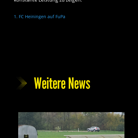
1. FC Heiningen auf FuPa
Weitere News