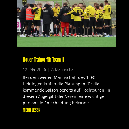
Neuer Trainer für Team II
12. Mai 2026
|
2. Mannschaft
Bei der zweiten Mannschaft des 1. FC
Heiningen laufen die Planungen für die
kommende Saison bereits auf Hochtouren. In
diesem Zuge gibt der Verein eine wichtige
personelle Entscheidung bekannt:...
MEHR LESEN