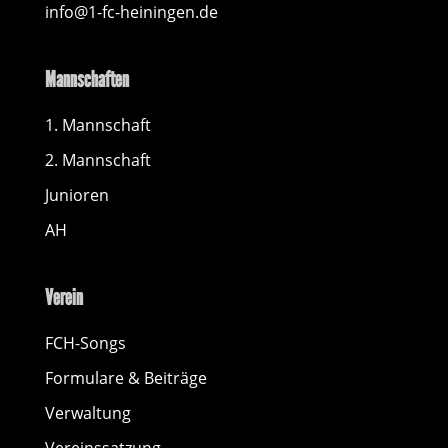
info@1-fc-heiningen.de
Mannschaften
1. Mannschaft
2. Mannschaft
Junioren
AH
Verein
FCH-Songs
Formulare & Beiträge
Verwaltung