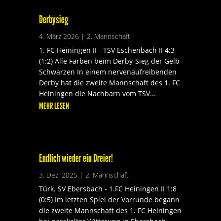
Derbysieg
4. März 2026
|
2. Mannschaft
1. FC Heiningen II - TSV Eschenbach II 4:3
(1:2) Alle Farben beim Derby-Sieg der Gelb-
Schwarzen In einem nervenaufreibenden
Derby hat die zweite Mannschaft des 1. FC
Heiningen die Nachbarn vom TSV...
MEHR LESEN
Endlich wieder ein Dreier!
3. Dez. 2025
|
2. Mannschaft
Türk. SV Ebersbach - 1.FC Heiningen II 1:8
(0:5) Im letzten Spiel der Vorrunde begann
die zweite Mannschaft des 1. FC Heiningen