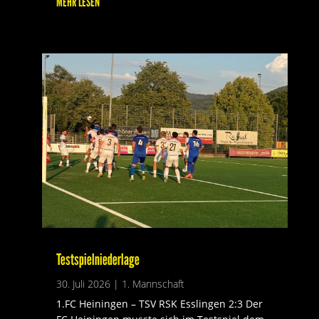
MEHR LESEN
Testspielniederlage
30. Juli 2026
|
1. Mannschaft
1.FC Heiningen – TSV RSK Esslingen 2:3 Der