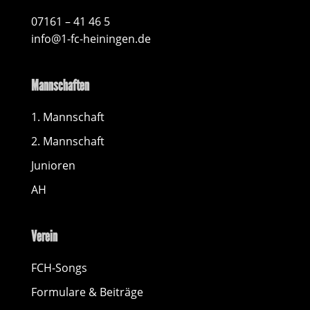
07161 – 41 46 5
info@1-fc-heiningen.de
Mannschaften
1. Mannschaft
2. Mannschaft
Junioren
AH
Verein
FCH-Songs
Formulare & Beiträge