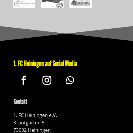
1. FC Heiningen auf Social Media
Kontakt
1. FC Heiningen e.V.
Krautgarten 5
73092 Heiningen