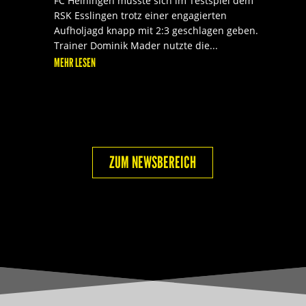
FC Heiningen musste sich im Testspiel dem
RSK Esslingen trotz einer engagierten
Aufholjagd knapp mit 2:3 geschlagen geben.
Trainer Dominik Mader nutzte die...
MEHR LESEN
ZUM NEWSBEREICH