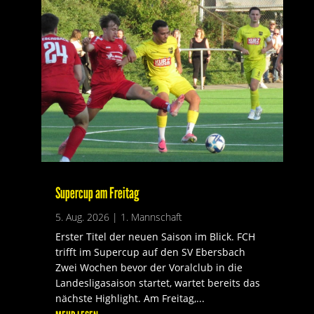
Supercup am Freitag
5. Aug. 2026
|
1. Mannschaft
Erster Titel der neuen Saison im Blick. FCH
trifft im Supercup auf den SV Ebersbach
Zwei Wochen bevor der Voralclub in die
Landesligasaison startet, wartet bereits das
nächste Highlight. Am Freitag,...