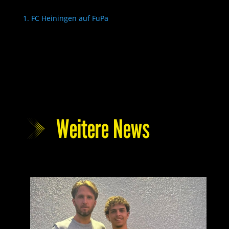
1. FC Heiningen auf FuPa
Weitere News