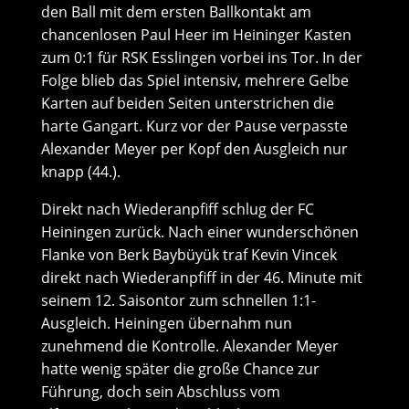
den Ball mit dem ersten Ballkontakt am
chancenlosen Paul Heer im Heininger Kasten
zum 0:1 für RSK Esslingen vorbei ins Tor. In der
Folge blieb das Spiel intensiv, mehrere Gelbe
Karten auf beiden Seiten unterstrichen die
harte Gangart. Kurz vor der Pause verpasste
Alexander Meyer per Kopf den Ausgleich nur
knapp (44.).
Direkt nach Wiederanpfiff schlug der FC
Heiningen zurück. Nach einer wunderschönen
Flanke von Berk Baybüyük traf Kevin Vincek
direkt nach Wiederanpfiff in der 46. Minute mit
seinem 12. Saisontor zum schnellen 1:1-
Ausgleich. Heiningen übernahm nun
zunehmend die Kontrolle. Alexander Meyer
hatte wenig später die große Chance zur
Führung, doch sein Abschluss vom