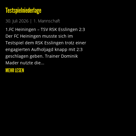
Testspielniederlage
30. Juli 2026
|
1. Mannschaft
1.FC Heiningen – TSV RSK Esslingen 2:3
Der FC Heiningen musste sich im
Testspiel dem RSK Esslingen trotz einer
engagierten Aufholjagd knapp mit 2:3
geschlagen geben. Trainer Dominik
Mader nutzte die...
MEHR LESEN