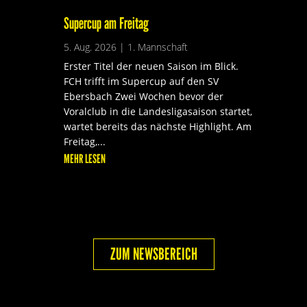
Supercup am Freitag
5. Aug. 2026
|
1. Mannschaft
Erster Titel der neuen Saison im Blick.
FCH trifft im Supercup auf den SV
Ebersbach Zwei Wochen bevor der
Voralclub in die Landesligasaison startet,
wartet bereits das nächste Highlight. Am
Freitag,...
MEHR LESEN
ZUM NEWSBEREICH