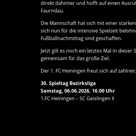
direkt dahinter und hofft auf einen Ausr
Faurndau.
Die Mannschaft hat sich mit einer starke
sich nun für die intensive Spielzeit belo
Fußballnachmittag sind geschaffen.
Jetzt gilt es noch ein letztes Mal in dies
gemeinsam für das große Ziel.
Der 1. FC Heiningen freut sich auf zahlre
30. Spieltag Bezirksliga
Samstag, 06.06.2026, 16.00 Uhr
1.FC Heiningen – SC Geislingen II