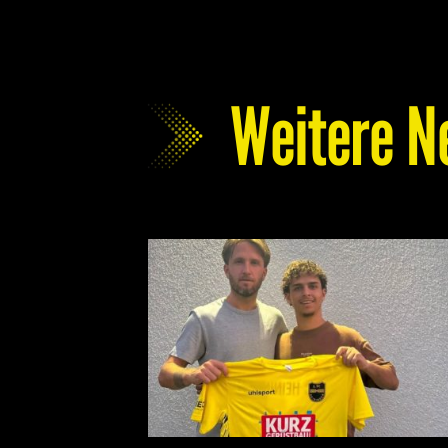
Weitere N