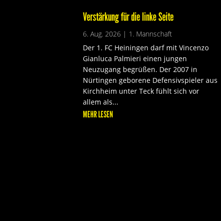
Verstärkung für die linke Seite
6. Aug. 2026
|
1. Mannschaft
Der 1. FC Heiningen darf mit Vincenzo
Gianluca Palmieri einen jungen
Neuzugang begrüßen. Der 2007 in
Nürtingen geborene Defensivspieler aus
Kirchheim unter Teck fühlt sich vor
allem als...
MEHR LESEN