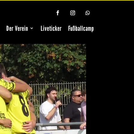
Der Verein
Liveticker
Fußballcamp