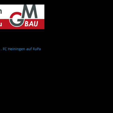
1. FC Heiningen auf FuPa