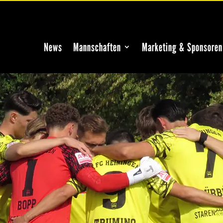
News
Mannschaften
Marketing & Sponsoren