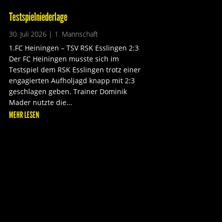
Testspielniederlage
30. Juli 2026
|
1. Mannschaft
1.FC Heiningen – TSV RSK Esslingen 2:3
Der FC Heiningen musste sich im
Testspiel dem RSK Esslingen trotz einer
engagierten Aufholjagd knapp mit 2:3
geschlagen geben. Trainer Dominik
Mader nutzte die...
MEHR LESEN