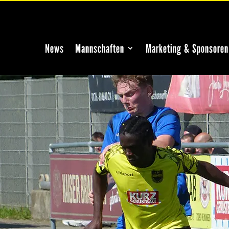
News
Mannschaften
Marketing & Sponsoren