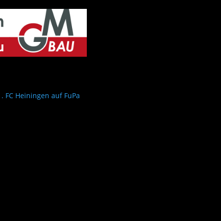
1. FC Heiningen auf FuPa