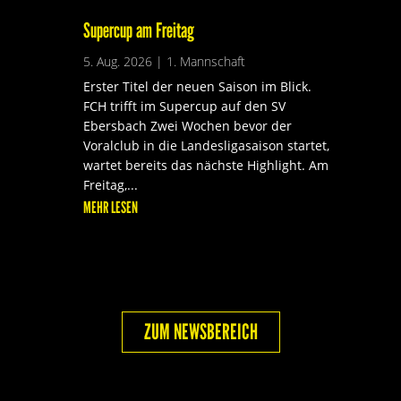
Supercup am Freitag
5. Aug. 2026
|
1. Mannschaft
Erster Titel der neuen Saison im Blick.
FCH trifft im Supercup auf den SV
Ebersbach Zwei Wochen bevor der
Voralclub in die Landesligasaison startet,
wartet bereits das nächste Highlight. Am
Freitag,...
MEHR LESEN
ZUM NEWSBEREICH