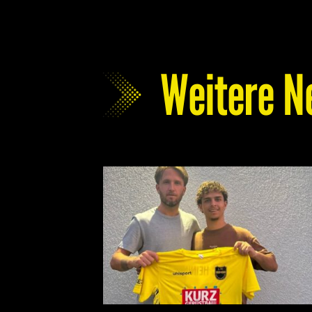
Weitere N