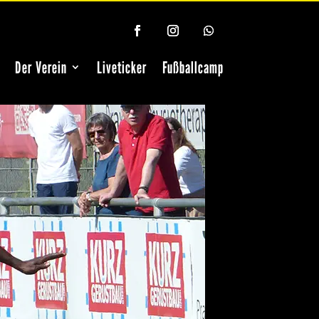
Der Verein
Liveticker
Fußballcamp