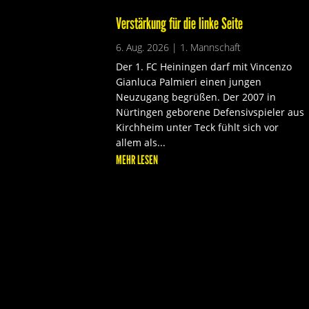
Verstärkung für die linke Seite
6. Aug. 2026
|
1. Mannschaft
Der 1. FC Heiningen darf mit Vincenzo
Gianluca Palmieri einen jungen
Neuzugang begrüßen. Der 2007 in
Nürtingen geborene Defensivspieler aus
Kirchheim unter Teck fühlt sich vor
allem als...
MEHR LESEN