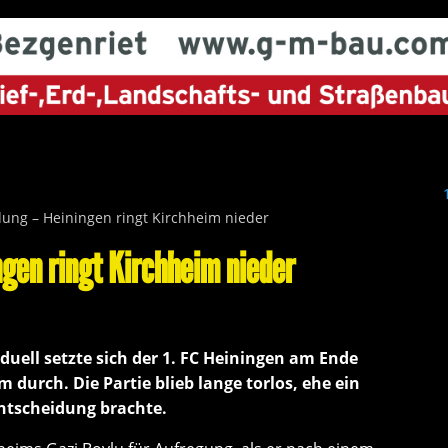
dung – Heiningen ringt Kirchheim nieder
gen ringt Kirchheim nieder
duell setzte sich der 1. FC Heiningen am Ende
 durch. Die Partie blieb lange torlos, ehe ein
Entscheidung brachte.