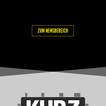
ZUM NEWSBEREICH