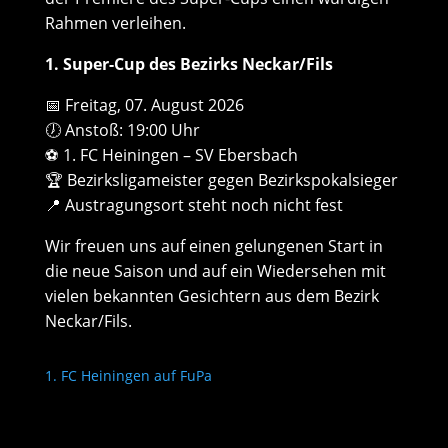
Rahmen verleihen.
1. Super-Cup des Bezirks Neckar/Fils
📅 Freitag, 07. August 2026
🕖 Anstoß: 19:00 Uhr
⚽ 1. FC Heiningen – SV Ebersbach
🏆 Bezirksligameister gegen Bezirkspokalsieger
📍 Austragungsort steht noch nicht fest
Wir freuen uns auf einen gelungenen Start in
die neue Saison und auf ein Wiedersehen mit
vielen bekannten Gesichtern aus dem Bezirk
Neckar/Fils.
1. FC Heiningen auf FuPa