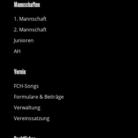
Mannschaften
1. Mannschaft
2. Mannschaft
Junioren
AH
Verein
FCH-Songs
Formulare & Beiträge
Verwaltung
Vereinssatzung