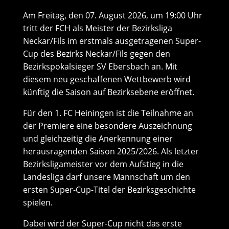
Am Freitag, den 07. August 2026, um 19:00 Uhr
tritt der FCH als Meister der Bezirksliga
Neckar/Fils im erstmals ausgetragenen Super-
Cup des Bezirks Neckar/Fils gegen den
Bezirkspokalsieger SV Ebersbach an. Mit
diesem neu geschaffenen Wettbewerb wird
künftig die Saison auf Bezirksebene eröffnet.
Für den 1. FC Heiningen ist die Teilnahme an
der Premiere eine besondere Auszeichnung
und gleichzeitig die Anerkennung einer
herausragenden Saison 2025/2026. Als letzter
Bezirksligameister vor dem Aufstieg in die
Landesliga darf unsere Mannschaft um den
ersten Super-Cup-Titel der Bezirksgeschichte
spielen.
Dabei wird der Super-Cup nicht das erste