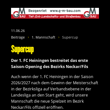
11.06.26
Beiträge
1. Mannschaft
Supercup
5
5
Supercup
Der 1. FC Heiningen bestreitet das erste
Saison-Opening des Bezirks Neckar/Fils
Auch wenn der 1. FC Heiningen in der Saison
2026/2027 nach dem Gewinn der Meisterschaft
in der Bezirksliga auf Verbandsebene in der
Landesliga an den Start geht, wird unsere
Mannschaft die neue Spielzeit im Bezirk
Neckar/Fils offiziell eröffnen.