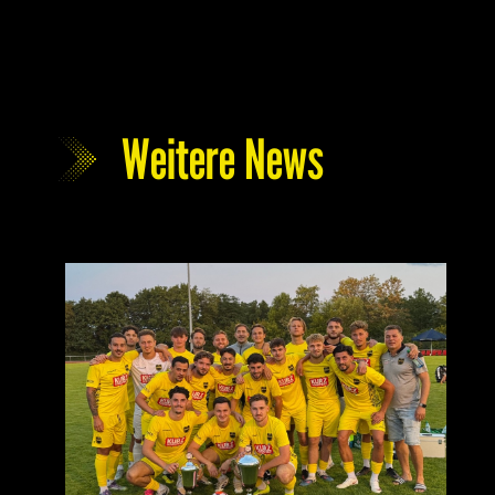
Weitere News