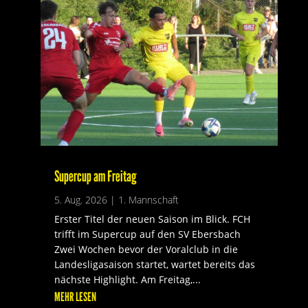
Supercup am Freitag
5. Aug. 2026
|
1. Mannschaft
Erster Titel der neuen Saison im Blick. FCH
trifft im Supercup auf den SV Ebersbach
Zwei Wochen bevor der Voralclub in die
Landesligasaison startet, wartet bereits das
nächste Highlight. Am Freitag,...
MEHR LESEN