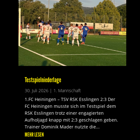
Testspielniederlage
30. Juli 2026
|
1. Mannschaft
1.FC Heiningen – TSV RSK Esslingen 2:3 Der
FC Heiningen musste sich im Testspiel dem
RSK Esslingen trotz einer engagierten
Aufholjagd knapp mit 2:3 geschlagen geben.
Trainer Dominik Mader nutzte die...
MEHR LESEN