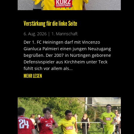
Verstärkung für die linke Seite
6. Aug. 2026
|
1. Mannschaft
Der 1. FC Heiningen darf mit Vincenzo
Gianluca Palmieri einen jungen Neuzugang
begrüßen. Der 2007 in Nürtingen geborene
Defensivspieler aus Kirchheim unter Teck
fühlt sich vor allem als...
MEHR LESEN