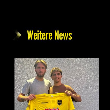
Weitere News