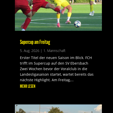
Supercup am Freitag
5. Aug. 2026
|
1. Mannschaft
Erster Titel der neuen Saison im Blick. FCH
trifft im Supercup auf den SV Ebersbach
Zwei Wochen bevor der Voralclub in die
Landesligasaison startet, wartet bereits das
nächste Highlight. Am Freitag,...
MEHR LESEN