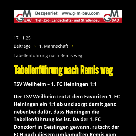
17.11.25
Beiträge
1. Mannschaft
5
5
Tabellenführung nach Remis weg
Tabellenführung nach Remis weg
TSV Weilheim – 1. FC Heiningen 1:1
Der TSV Weilheim trotzt dem Favoriten 1. FC
Heiningen ein 1:1 ab und sorgt damit ganz
nebenbei dafür, dass Heiningen die
Tabellenführung los ist. Da der 1. FC
Donzdorf in Geislingen gewann, rutscht der
FCH nach diesem umkämpften Remis vom