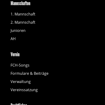
Mannschaften
1. Mannschaft
2. Mannschaft
Junioren
AH
Verein
FCH-Songs
Formulare & Beiträge
Verwaltung
Vereinssatzung