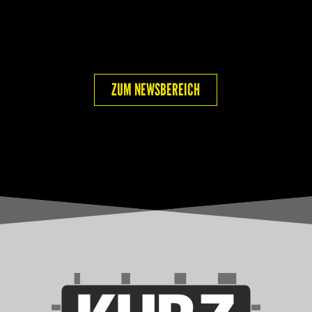
ZUM NEWSBEREICH