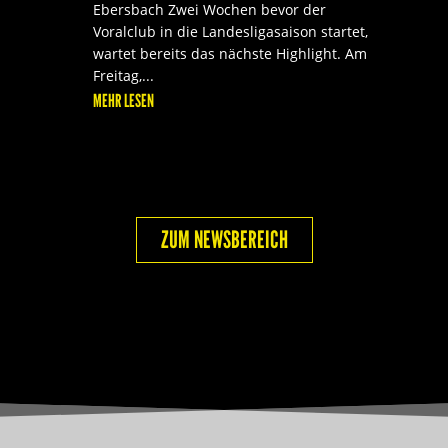
Ebersbach Zwei Wochen bevor der
Voralclub in die Landesligasaison startet,
wartet bereits das nächste Highlight. Am
Freitag,...
MEHR LESEN
ZUM NEWSBEREICH