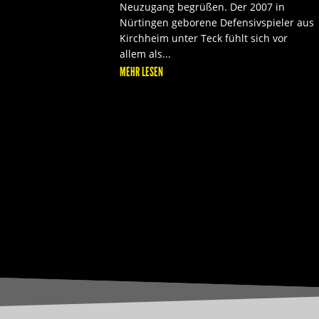
Neuzugang begrüßen. Der 2007 in
Nürtingen geborene Defensivspieler aus
Kirchheim unter Teck fühlt sich vor
allem als...
MEHR LESEN