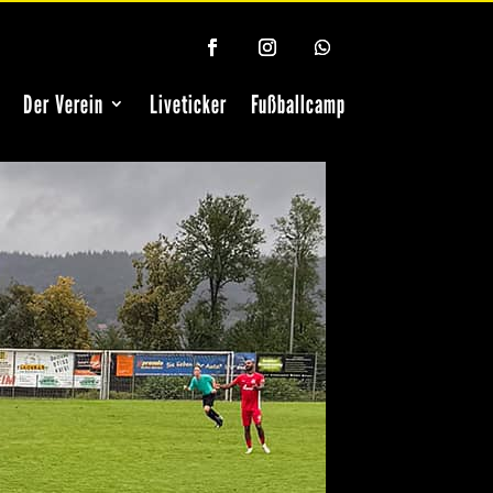
Der Verein
Liveticker
Fußballcamp