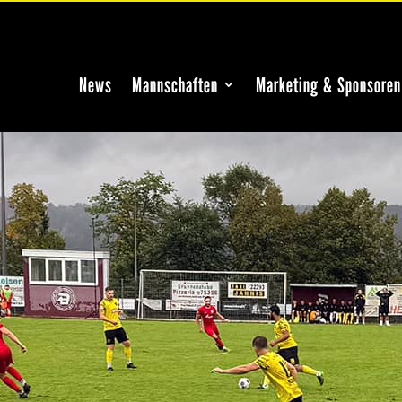
News
Mannschaften
Marketing & Sponsoren