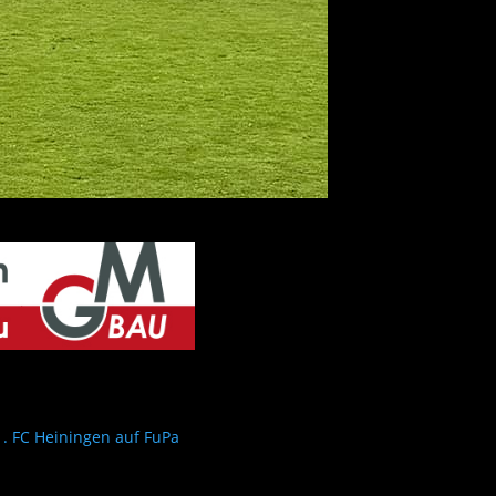
1. FC Heiningen auf FuPa