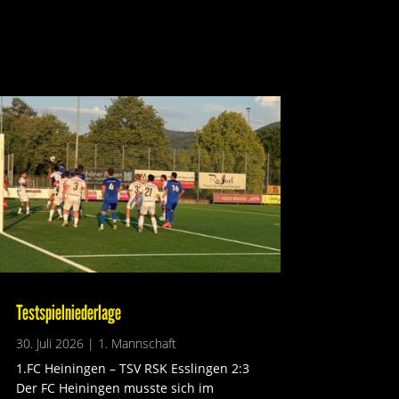
Testspielniederlage
30. Juli 2026
|
1. Mannschaft
1.FC Heiningen – TSV RSK Esslingen 2:3
Der FC Heiningen musste sich im