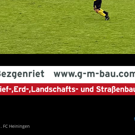
1. FC Heiningen