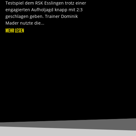
Testspiel dem RSK Esslingen trotz einer
engagierten Aufholjagd knapp mit 2:3
geschlagen geben. Trainer Dominik
Mader nutzte die...
MEHR LESEN