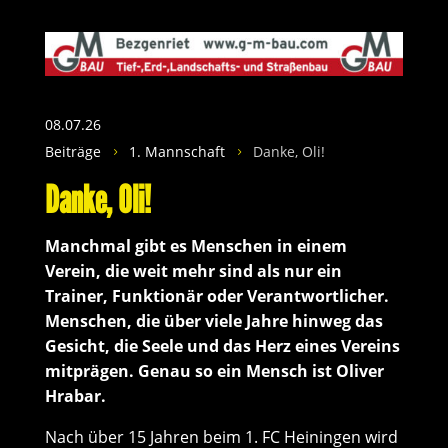
08.07.26
Beiträge
1. Mannschaft
Danke, Oli!
5
5
Danke, Oli!
Manchmal gibt es Menschen in einem
Verein, die weit mehr sind als nur ein
Trainer, Funktionär oder Verantwortlicher.
Menschen, die über viele Jahre hinweg das
Gesicht, die Seele und das Herz eines Vereins
mitprägen. Genau so ein Mensch ist Oliver
Hrabar.
Nach über 15 Jahren beim 1. FC Heiningen wird