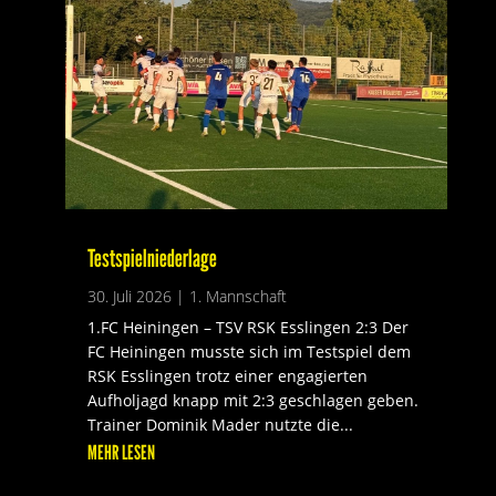
Testspielniederlage
30. Juli 2026
|
1. Mannschaft
1.FC Heiningen – TSV RSK Esslingen 2:3 Der
FC Heiningen musste sich im Testspiel dem
RSK Esslingen trotz einer engagierten
Aufholjagd knapp mit 2:3 geschlagen geben.
Trainer Dominik Mader nutzte die...
MEHR LESEN