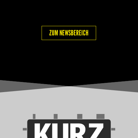
ZUM NEWSBEREICH