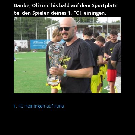
Danke, Oli und bis bald auf dem Sportplatz
bei den Spielen deines 1. FC Heiningen.
1. FC Heiningen auf FuPa