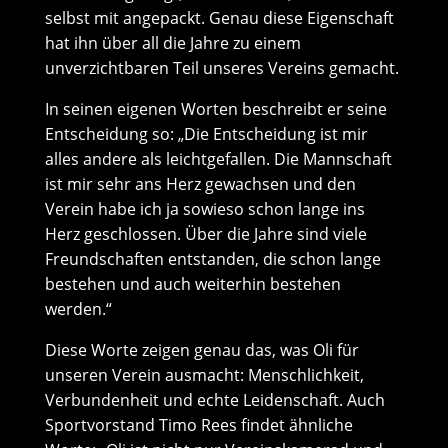
selbst mit angepackt. Genau diese Eigenschaft
hat ihn über all die Jahre zu einem
unverzichtbaren Teil unseres Vereins gemacht.
In seinen eigenen Worten beschreibt er seine
Entscheidung so: „Die Entscheidung ist mir
alles andere als leichtgefallen. Die Mannschaft
ist mir sehr ans Herz gewachsen und den
Verein habe ich ja sowieso schon lange ins
Herz geschlossen. Über die Jahre sind viele
Freundschaften entstanden, die schon lange
bestehen und auch weiterhin bestehen
werden.“
Diese Worte zeigen genau das, was Oli für
unseren Verein ausmacht: Menschlichkeit,
Verbundenheit und echte Leidenschaft. Auch
Sportvorstand Timo Rees findet ähnliche