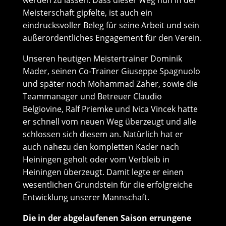
Meisterschaft gipfelte, ist auch ein
eindrucksvoller Beleg für seine Arbeit und sein
außerordentliches Engagement für den Verein.
Unseren heutigen Meistertrainer Dominik
Mader, seinen Co-Trainer Giuseppe Spagnuolo
und später noch Mohammad Zaher, sowie die
Teammanager und Betreuer Claudio
Belgiovine, Ralf Priemke und Ivica Vincek hatte
er schnell vom neuen Weg überzeugt und alle
schlossen sich diesem an. Natürlich hat er
auch nahezu den kompletten Kader nach
Heiningen geholt oder vom Verbleib in
Heiningen überzeugt. Damit legte er einen
wesentlichen Grundstein für die erfolgreiche
Entwicklung unserer Mannschaft.
Die in der abgelaufenen Saison errungene