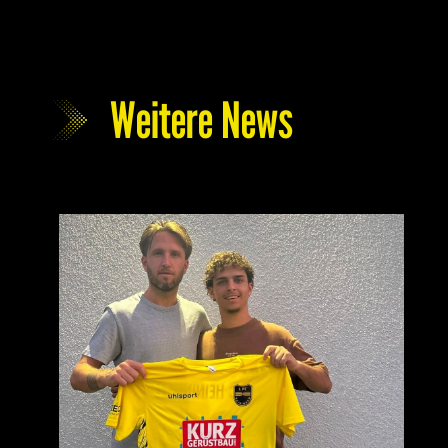
Weitere News