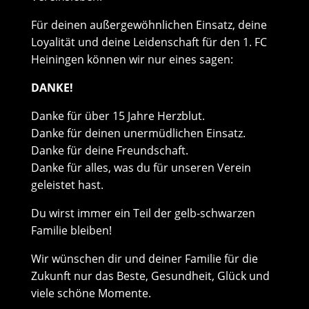
Für deinen außergewöhnlichen Einsatz, deine
Loyalität und deine Leidenschaft für den 1. FC
Heiningen können wir nur eines sagen:
DANKE!
Danke für über 15 Jahre Herzblut.
Danke für deinen unermüdlichen Einsatz.
Danke für deine Freundschaft.
Danke für alles, was du für unseren Verein
geleistet hast.
Du wirst immer ein Teil der gelb-schwarzen
Familie bleiben!
Wir wünschen dir und deiner Familie für die
Zukunft nur das Beste, Gesundheit, Glück und
viele schöne Momente.