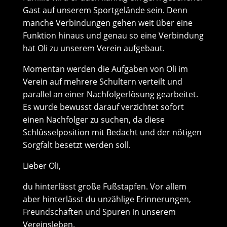
Gast auf unserem Sportgelände sein. Denn
manche Verbindungen gehen weit über eine
Funktion hinaus und genau so eine Verbindung
hat Oli zu unserem Verein aufgebaut.
Momentan werden die Aufgaben von Oli im
Verein auf mehrere Schultern verteilt und
parallel an einer Nachfolgerlösung gearbeitet.
Es wurde bewusst darauf verzichtet sofort
einen Nachfolger zu suchen, da diese
Schlüsselposition mit Bedacht und der nötigen
Sorgfalt besetzt werden soll.
Lieber Oli,
du hinterlässt große Fußstapfen. Vor allem
aber hinterlässt du unzählige Erinnerungen,
Freundschaften und Spuren in unserem
Vereinsleben.