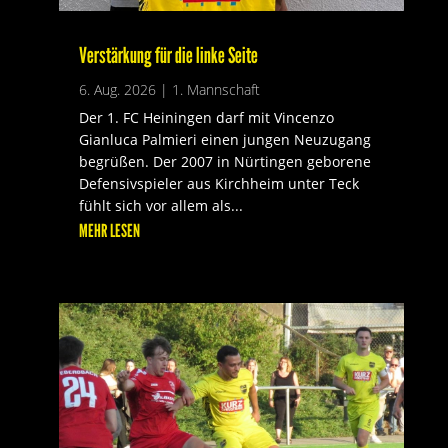
Verstärkung für die linke Seite
6. Aug. 2026
|
1. Mannschaft
Der 1. FC Heiningen darf mit Vincenzo
Gianluca Palmieri einen jungen Neuzugang
begrüßen. Der 2007 in Nürtingen geborene
Defensivspieler aus Kirchheim unter Teck
fühlt sich vor allem als...
MEHR LESEN