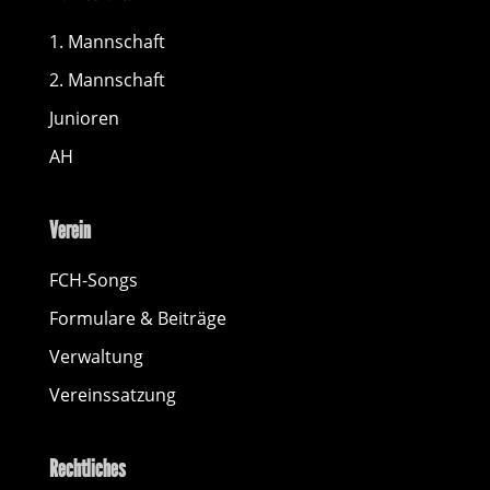
1. Mannschaft
2. Mannschaft
Junioren
AH
Verein
FCH-Songs
Formulare & Beiträge
Verwaltung
Vereinssatzung
Rechtliches