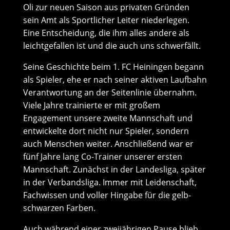
Oli zur neuen Saison aus privaten Gründen
sein Amt als Sportlicher Leiter niederlegen.
Eine Entscheidung, die ihm alles andere als
leichtgefallen ist und die auch uns schwerfällt.
Seine Geschichte beim 1. FC Heiningen begann
als Spieler, ehe er nach seiner aktiven Laufbahn
Verantwortung an der Seitenlinie übernahm.
Viele Jahre trainierte er mit großem
Engagement unsere zweite Mannschaft und
entwickelte dort nicht nur Spieler, sondern
auch Menschen weiter. Anschließend war er
fünf Jahre lang Co-Trainer unserer ersten
Mannschaft. Zunächst in der Landesliga, später
in der Verbandsliga. Immer mit Leidenschaft,
Fachwissen und voller Hingabe für die gelb-
schwarzen Farben.
Auch während einer zweijährigen Pause blieb