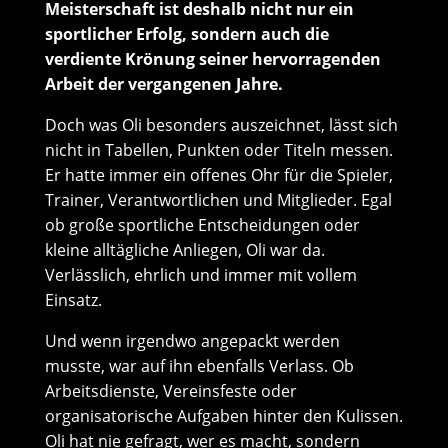
Meisterschaft ist deshalb nicht nur ein
sportlicher Erfolg, sondern auch die
verdiente Krönung seiner hervorragenden
Arbeit der vergangenen Jahre.
Doch was Oli besonders auszeichnet, lässt sich
nicht in Tabellen, Punkten oder Titeln messen.
Er hatte immer ein offenes Ohr für die Spieler,
Trainer, Verantwortlichen und Mitglieder. Egal
ob große sportliche Entscheidungen oder
kleine alltägliche Anliegen, Oli war da.
Verlässlich, ehrlich und immer mit vollem
Einsatz.
Und wenn irgendwo angepackt werden
musste, war auf ihn ebenfalls Verlass. Ob
Arbeitsdienste, Vereinsfeste oder
organisatorische Aufgaben hinter den Kulissen.
Oli hat nie gefragt, wer es macht, sondern