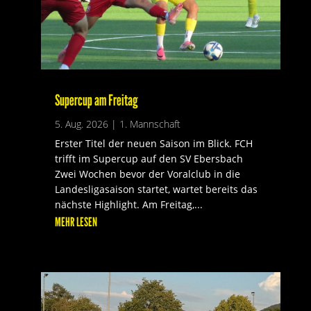
Supercup am Freitag
5. Aug. 2026
|
1. Mannschaft
Erster Titel der neuen Saison im Blick. FCH
trifft im Supercup auf den SV Ebersbach
Zwei Wochen bevor der Voralclub in die
Landesligasaison startet, wartet bereits das
nächste Highlight. Am Freitag,...
MEHR LESEN