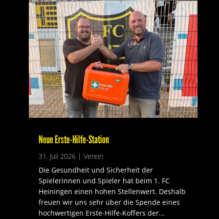
Neue Erste-Hilfe-Station
31. Juli 2026
|
Verein
Die Gesundheit und Sicherheit der
Spielerinnen und Spieler hat beim 1. FC
Heiningen einen hohen Stellenwert. Deshalb
freuen wir uns sehr über die Spende eines
hochwertigen Erste-Hilfe-Koffers der...