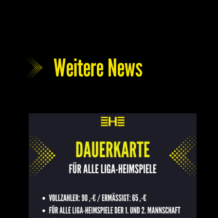
Weitere News