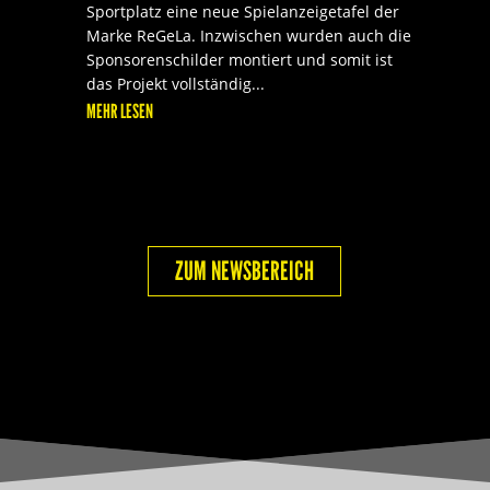
Sportplatz eine neue Spielanzeigetafel der
Marke ReGeLa. Inzwischen wurden auch die
Sponsorenschilder montiert und somit ist
das Projekt vollständig...
MEHR LESEN
ZUM NEWSBEREICH