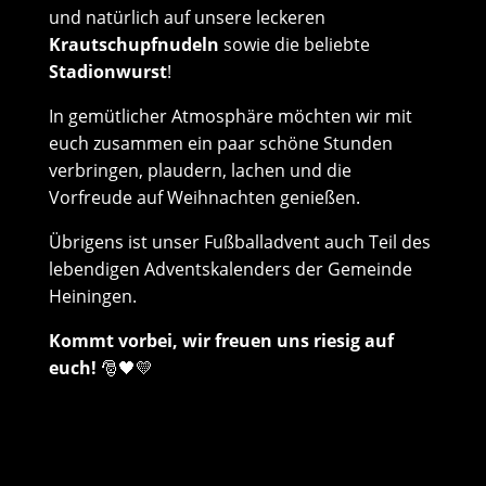
und natürlich auf unsere leckeren
Krautschupfnudeln
sowie die beliebte
Stadionwurst
!
In gemütlicher Atmosphäre möchten wir mit
euch zusammen ein paar schöne Stunden
verbringen, plaudern, lachen und die
Vorfreude auf Weihnachten genießen.
Übrigens ist unser Fußballadvent auch Teil des
lebendigen Adventskalenders der Gemeinde
Heiningen.
Kommt vorbei, wir freuen uns riesig auf
euch!
🎅🖤💛