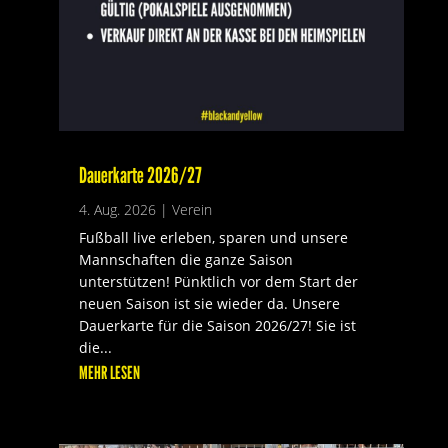
Dauerkarte 2026/27
4. Aug. 2026
|
Verein
Fußball live erleben, sparen und unsere
Mannschaften die ganze Saison
unterstützen! Pünktlich vor dem Start der
neuen Saison ist sie wieder da. Unsere
Dauerkarte für die Saison 2026/27! Sie ist
die...
MEHR LESEN