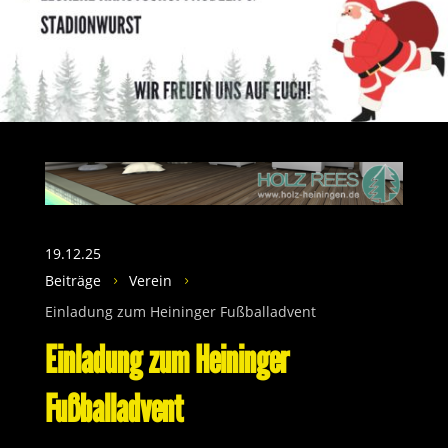
19.12.25
Beiträge
Verein
5
5
Einladung zum Heininger Fußballadvent
Einladung zum Heininger
Fußballadvent