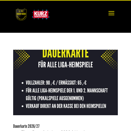
Dauerkarte 2026/27