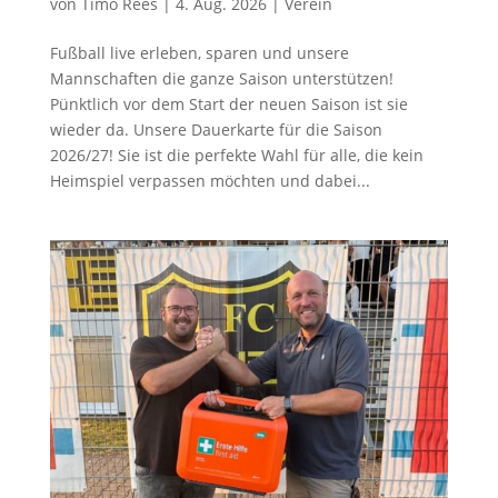
von
Timo Rees
|
4. Aug. 2026
|
Verein
Fußball live erleben, sparen und unsere
Mannschaften die ganze Saison unterstützen!
Pünktlich vor dem Start der neuen Saison ist sie
wieder da. Unsere Dauerkarte für die Saison
2026/27! Sie ist die perfekte Wahl für alle, die kein
Heimspiel verpassen möchten und dabei...