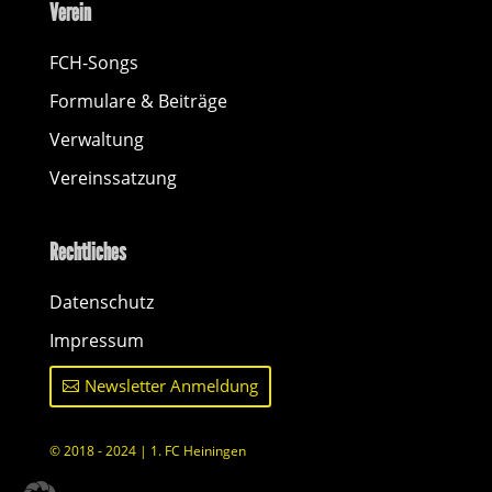
Verein
FCH-Songs
Formulare & Beiträge
Verwaltung
Vereinssatzung
Rechtliches
Datenschutz
Impressum
Newsletter Anmeldung
© 2018 - 2024 | 1. FC Heiningen