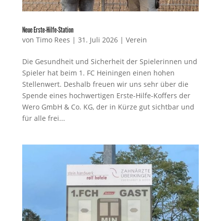
Neue Erste-Hilfe-Station
von
Timo Rees
|
31. Juli 2026
|
Verein
Die Gesundheit und Sicherheit der Spielerinnen und
Spieler hat beim 1. FC Heiningen einen hohen
Stellenwert. Deshalb freuen wir uns sehr über die
Spende eines hochwertigen Erste-Hilfe-Koffers der
Wero GmbH & Co. KG, der in Kürze gut sichtbar und
für alle frei...