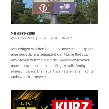
Neue Spielanzeigetafel
von
Timo Rees
|
30. Juli 2026
|
Verein
Seit einigen Wochen hängt an unserem Sportplatz
eine neue Spielanzeigetafel der Marke ReGeLa.
Inzwischen wurden auch die Sponsorenschilder
montiert und somit ist das Projekt vollständig
abgeschlossen. Die neue Anzeigetafel ist ein echter
Mehrwert für unseren...