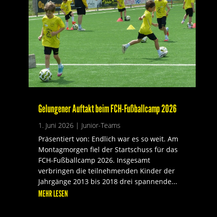
Gelungener Auftakt beim FCH-Fußballcamp 2026
1. Juni 2026
|
Junior-Teams
Präsentiert von: Endlich war es so weit. Am
Montagmorgen fiel der Startschuss für das
FCH-Fußballcamp 2026. Insgesamt
verbringen die teilnehmenden Kinder der
Jahrgänge 2013 bis 2018 drei spannende...
MEHR LESEN