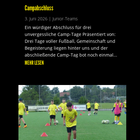
Campabschluss
3. Juni 2026
|
Junior-Teams
Ein würdiger Abschluss für drei
unvergessliche Camp-Tage Präsentiert von:
Drei Tage voller Fußball, Gemeinschaft und
Begeisterung liegen hinter uns und der
abschließende Camp-Tag bot noch einmal...
MEHR LESEN