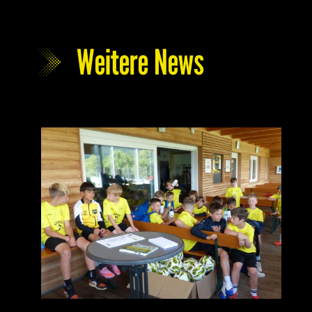
Weitere News