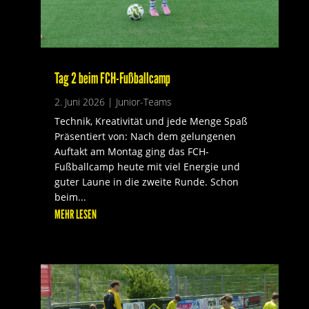
Tag 2 beim FCH-Fußballcamp
2. Juni 2026
|
Junior-Teams
Technik, Kreativität und jede Menge Spaß
Präsentiert von: Nach dem gelungenen
Auftakt am Montag ging das FCH-
Fußballcamp heute mit viel Energie und
guter Laune in die zweite Runde. Schon
beim...
MEHR LESEN