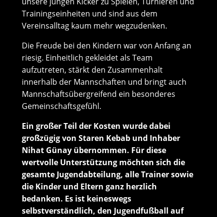
unsere jungen Kicker zu Spielen, Turnieren und
Trainingseinheiten und sind aus dem
Vereinsalltag kaum mehr wegzudenken.
Die Freude bei den Kindern war von Anfang an
riesig. Einheitlich gekleidet als Team
aufzutreten, stärkt den Zusammenhalt
innerhalb der Mannschaften und bringt auch
Mannschaftsübergreifend ein besonderes
Gemeinschaftsgefühl.
Ein großer Teil der Kosten wurde dabei
großzügig von Staren Kebab und Inhaber
Nihat Günay übernommen. Für diese
wertvolle Unterstützung möchten sich die
gesamte Jugendabteilung, alle Trainer sowie
die Kinder und Eltern ganz herzlich
bedanken. Es ist keineswegs
selbstverständlich, den Jugendfußball auf