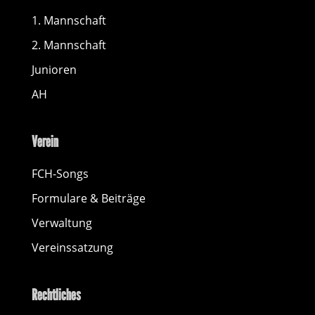
1. Mannschaft
2. Mannschaft
Junioren
AH
Verein
FCH-Songs
Formulare & Beiträge
Verwaltung
Vereinssatzung
Rechtliches