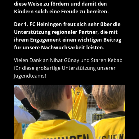
diese Weise zu fördern und damit den
Kindern solch eine Freude zu bereiten.
Der 1. FC Heiningen freut sich sehr über die
Unterstützung regionaler Partner, die mit
ihrem Engagement einen wichtigen Beitrag
für unsere Nachwuchsarbeit leisten.
Vielen Dank an Nihat Günay und Staren Kebab
für diese großartige Unterstützung unserer
Jugendteams!