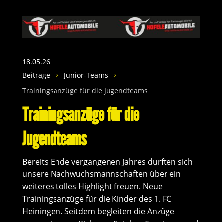
18.05.26
Beiträge
Junior-Teams
5
5
Trainingsanzüge für die Jugendteams
Trainingsanzüge für die
Jugendteams
Bereits Ende vergangenen Jahres durften sich
unsere Nachwuchsmannschaften über ein
weiteres tolles Highlight freuen. Neue
Trainingsanzüge für die Kinder des 1. FC
Heiningen. Seitdem begleiten die Anzüge