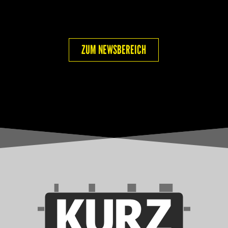
ZUM NEWSBEREICH