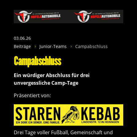
03.06.26
Beiträge
Junior-Teams
Campabschluss
5
5
Campabschluss
Ein würdiger Abschluss für drei
unvergessliche Camp-Tage
Präsentiert von:
Drei Tage voller Fußball, Gemeinschaft und