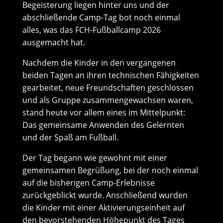
Begeisterung liegen hinter uns und der
abschließende Camp-Tag bot noch einmal
alles, was das FCH-Fußballcamp 2026
ausgemacht hat.
Nachdem die Kinder in den vergangenen
beiden Tagen an ihren technischen Fähigkeiten
gearbeitet, neue Freundschaften geschlossen
und als Gruppe zusammengewachsen waren,
stand heute vor allem eines im Mittelpunkt:
Das gemeinsame Anwenden des Gelernten
und der Spaß am Fußball.
Der Tag begann wie gewohnt mit einer
gemeinsamen Begrüßung, bei der noch einmal
auf die bisherigen Camp-Erlebnisse
zurückgeblickt wurde. Anschließend wurden
die Kinder mit einer Aktivierungseinheit auf
den bevorstehenden Höhepunkt des Tages