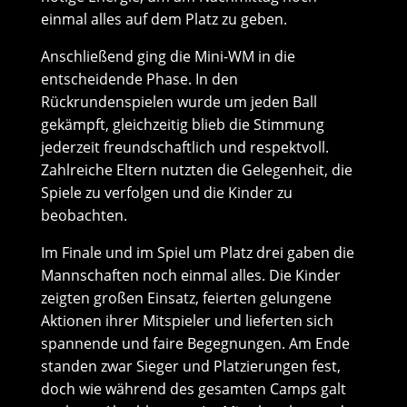
einmal alles auf dem Platz zu geben.
Anschließend ging die Mini-WM in die
entscheidende Phase. In den
Rückrundenspielen wurde um jeden Ball
gekämpft, gleichzeitig blieb die Stimmung
jederzeit freundschaftlich und respektvoll.
Zahlreiche Eltern nutzten die Gelegenheit, die
Spiele zu verfolgen und die Kinder zu
beobachten.
Im Finale und im Spiel um Platz drei gaben die
Mannschaften noch einmal alles. Die Kinder
zeigten großen Einsatz, feierten gelungene
Aktionen ihrer Mitspieler und lieferten sich
spannende und faire Begegnungen. Am Ende
standen zwar Sieger und Platzierungen fest,
doch wie während des gesamten Camps galt