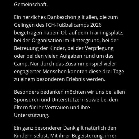
Gemeinschaft.
Ein herzliches Dankeschön gilt allen, die zum
Gelingen des FCH-Fußballcamps 2026
beigetragen haben. Ob auf dem Trainingsplatz,
bei der Organisation im Hintergrund, bei der
Betreuung der Kinder, bei der Verpflegung
oder bei den vielen Aufgaben rund um das
Camp. Nur durch das Zusammenspiel vieler
engagierter Menschen konnten diese drei Tage
zu einem besonderen Erlebnis werden.
Besonders bedanken möchten wir uns bei allen
Sponsoren und Unterstützern sowie bei den
Eltern für ihr Vertrauen und ihre
Unterstützung.
Ein ganz besonderer Dank gilt natürlich den
Kindern selbst. Mit ihrer Begeisterung, ihrer