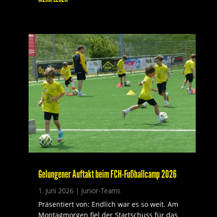
Gelungener Auftakt beim FCH-Fußballcamp 2026
1. Juni 2026
|
Junior-Teams
Präsentiert von: Endlich war es so weit. Am
Montagmorgen fiel der Startschuss für das