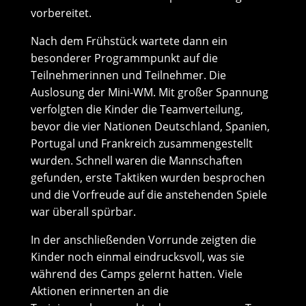
vorbereitet.
Nach dem Frühstück wartete dann ein
besonderer Programmpunkt auf die
Teilnehmerinnen und Teilnehmer. Die
Auslosung der Mini-WM. Mit großer Spannung
verfolgten die Kinder die Teamverteilung,
bevor die vier Nationen Deutschland, Spanien,
Portugal und Frankreich zusammengestellt
wurden. Schnell waren die Mannschaften
gefunden, erste Taktiken wurden besprochen
und die Vorfreude auf die anstehenden Spiele
war überall spürbar.
In der anschließenden Vorrunde zeigten die
Kinder noch einmal eindrucksvoll, was sie
während des Camps gelernt hatten. Viele
Aktionen erinnerten an die