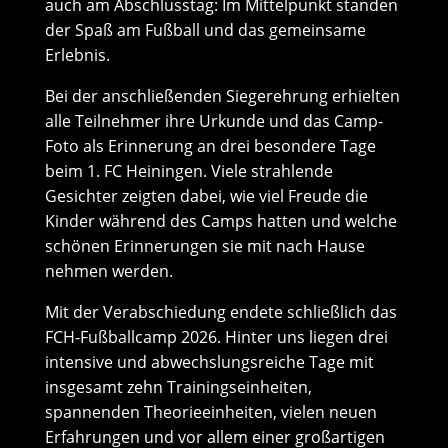
auch am Abschlusstag: Im Mittelpunkt standen
der Spaß am Fußball und das gemeinsame
Erlebnis.
Bei der anschließenden Siegerehrung erhielten
alle Teilnehmer ihre Urkunde und das Camp-
Foto als Erinnerung an drei besondere Tage
beim 1. FC Heiningen. Viele strahlende
Gesichter zeigten dabei, wie viel Freude die
Kinder während des Camps hatten und welche
schönen Erinnerungen sie mit nach Hause
nehmen werden.
Mit der Verabschiedung endete schließlich das
FCH-Fußballcamp 2026. Hinter uns liegen drei
intensive und abwechslungsreiche Tage mit
insgesamt zehn Trainingseinheiten,
spannenden Theorieeinheiten, vielen neuen
Erfahrungen und vor allem einer großartigen