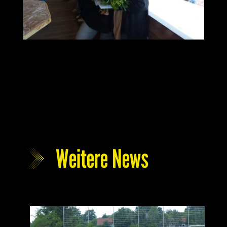
Weitere News