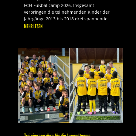
FCH-Fußballcamp 2026. Insgesamt
verbringen die teilnehmenden Kinder der
Jahrgänge 2013 bis 2018 drei spannende...
MEHR LESEN
Trainingsanzüge für die Jugendteams