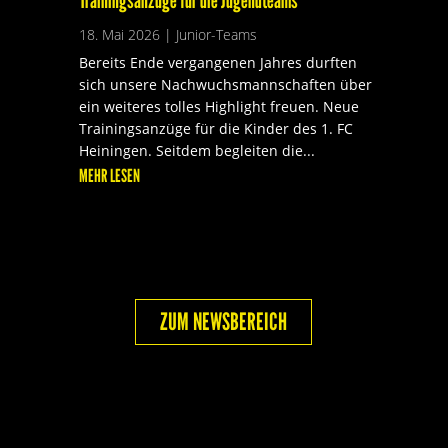
18. Mai 2026
|
Junior-Teams
Bereits Ende vergangenen Jahres durften
sich unsere Nachwuchsmannschaften über
ein weiteres tolles Highlight freuen. Neue
Trainingsanzüge für die Kinder des 1. FC
Heiningen. Seitdem begleiten die...
MEHR LESEN
ZUM NEWSBEREICH