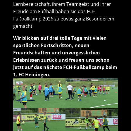
Lernbereitschaft, ihrem Teamgeist und ihrer
Freude am Fußball haben sie das FCH-
Fußballcamp 2026 zu etwas ganz Besonderem
gemacht.
Wir blicken auf drei tolle Tage mit vielen
sportlichen Fortschritten, neuen
Freundschaften und unvergesslichen
Erlebnissen zurück und freuen uns schon
jetzt auf das nächste FCH-Fußballcamp beim
1. FC Heiningen.