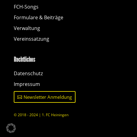
FCH-Songs
Formulare & Beiträge
Verwaltung
Vereinssatzung
Rechtliches
Datenschutz
Impressum
Newsletter Anmeldung
© 2018 - 2024 | 1. FC Heiningen