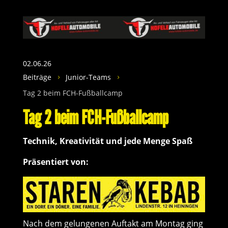
02.06.26
Beiträge
Junior-Teams
5
5
Tag 2 beim FCH-Fußballcamp
Tag 2 beim FCH-Fußballcamp
Technik, Kreativität und jede Menge Spaß
Präsentiert von:
Nach dem gelungenen Auftakt am Montag ging