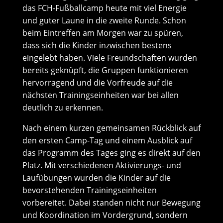
das FCH-Fußballcamp heute mit viel Energie
und guter Laune in die zweite Runde. Schon
beim Eintreffen am Morgen war zu spüren,
dass sich die Kinder inzwischen bestens
eingelebt haben. Viele Freundschaften wurden
bereits geknüpft, die Gruppen funktionieren
hervorragend und die Vorfreude auf die
nächsten Trainingseinheiten war bei allen
deutlich zu erkennen.
Nach einem kurzen gemeinsamen Rückblick auf
den ersten Camp-Tag und einem Ausblick auf
das Programm des Tages ging es direkt auf den
Platz. Mit verschiedenen Aktivierungs- und
Laufübungen wurden die Kinder auf die
bevorstehenden Trainingseinheiten
vorbereitet. Dabei standen nicht nur Bewegung
und Koordination im Vordergrund, sondern