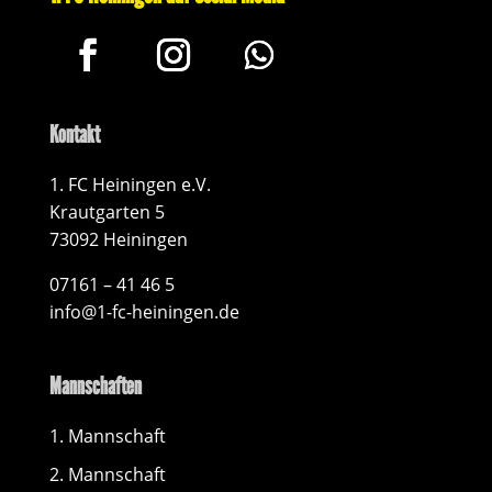
Kontakt
1. FC Heiningen e.V.
Krautgarten 5
73092 Heiningen
07161 – 41 46 5
info@1-fc-heiningen.de
Mannschaften
1. Mannschaft
2. Mannschaft