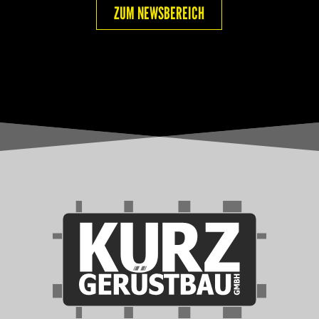
ZUM NEWSBEREICH