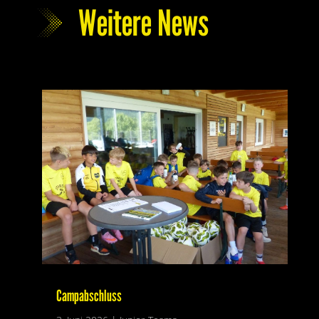
Weitere News
Campabschluss