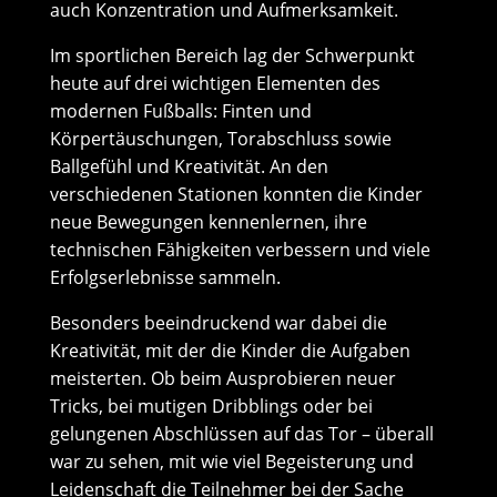
auch Konzentration und Aufmerksamkeit.
Im sportlichen Bereich lag der Schwerpunkt
heute auf drei wichtigen Elementen des
modernen Fußballs: Finten und
Körpertäuschungen, Torabschluss sowie
Ballgefühl und Kreativität. An den
verschiedenen Stationen konnten die Kinder
neue Bewegungen kennenlernen, ihre
technischen Fähigkeiten verbessern und viele
Erfolgserlebnisse sammeln.
Besonders beeindruckend war dabei die
Kreativität, mit der die Kinder die Aufgaben
meisterten. Ob beim Ausprobieren neuer
Tricks, bei mutigen Dribblings oder bei
gelungenen Abschlüssen auf das Tor – überall
war zu sehen, mit wie viel Begeisterung und
Leidenschaft die Teilnehmer bei der Sache