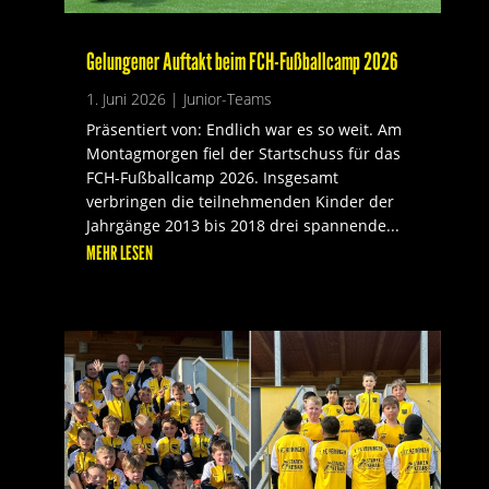
Gelungener Auftakt beim FCH-Fußballcamp 2026
1. Juni 2026
|
Junior-Teams
Präsentiert von: Endlich war es so weit. Am
Montagmorgen fiel der Startschuss für das
FCH-Fußballcamp 2026. Insgesamt
verbringen die teilnehmenden Kinder der
Jahrgänge 2013 bis 2018 drei spannende...
MEHR LESEN