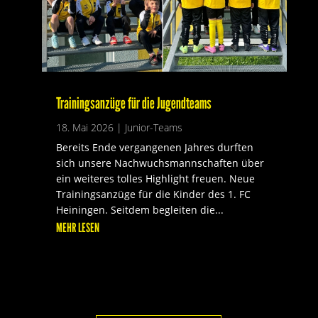
Trainingsanzüge für die Jugendteams
18. Mai 2026
|
Junior-Teams
Bereits Ende vergangenen Jahres durften
sich unsere Nachwuchsmannschaften über
ein weiteres tolles Highlight freuen. Neue
Trainingsanzüge für die Kinder des 1. FC
Heiningen. Seitdem begleiten die...
MEHR LESEN