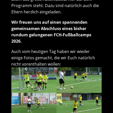
Programm steht. Dazu sind natürlich auch die
Eltern herzlich eingeladen.
Wir freuen uns auf einen spannenden
gemeinsamen Abschluss eines bisher
rundum gelungenen FCH-Fußballcamps
2026.
Auch vom heutigen Tag haben wir wieder
einige Fotos gemacht, die wir Euch natürlich
nicht vorenthalten wollen: