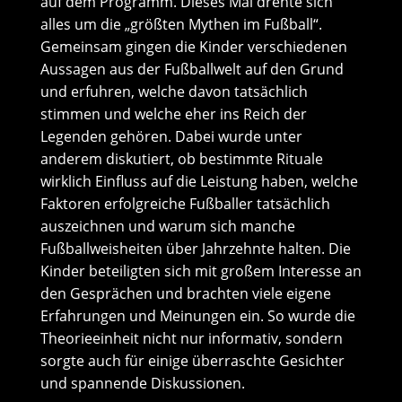
auf dem Programm. Dieses Mal drehte sich
alles um die „größten Mythen im Fußball“.
Gemeinsam gingen die Kinder verschiedenen
Aussagen aus der Fußballwelt auf den Grund
und erfuhren, welche davon tatsächlich
stimmen und welche eher ins Reich der
Legenden gehören. Dabei wurde unter
anderem diskutiert, ob bestimmte Rituale
wirklich Einfluss auf die Leistung haben, welche
Faktoren erfolgreiche Fußballer tatsächlich
auszeichnen und warum sich manche
Fußballweisheiten über Jahrzehnte halten. Die
Kinder beteiligten sich mit großem Interesse an
den Gesprächen und brachten viele eigene
Erfahrungen und Meinungen ein. So wurde die
Theorieeinheit nicht nur informativ, sondern
sorgte auch für einige überraschte Gesichter
und spannende Diskussionen.