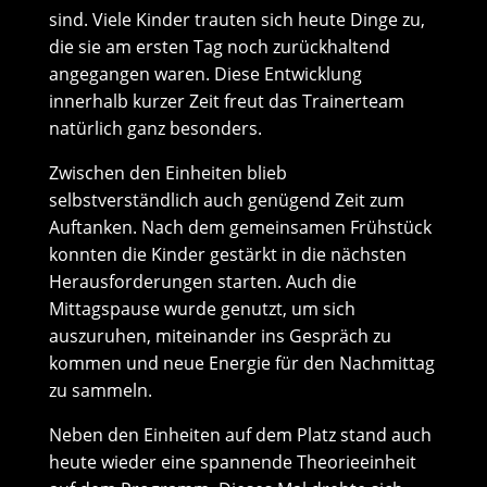
sind. Viele Kinder trauten sich heute Dinge zu,
die sie am ersten Tag noch zurückhaltend
angegangen waren. Diese Entwicklung
innerhalb kurzer Zeit freut das Trainerteam
natürlich ganz besonders.
Zwischen den Einheiten blieb
selbstverständlich auch genügend Zeit zum
Auftanken. Nach dem gemeinsamen Frühstück
konnten die Kinder gestärkt in die nächsten
Herausforderungen starten. Auch die
Mittagspause wurde genutzt, um sich
auszuruhen, miteinander ins Gespräch zu
kommen und neue Energie für den Nachmittag
zu sammeln.
Neben den Einheiten auf dem Platz stand auch
heute wieder eine spannende Theorieeinheit