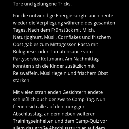
Tore und gelungene Tricks.
Für die notwendige Energie sorgte auch heute
wieder die Verpflegung während des gesamten
Tages. Nach dem Frühstück mit Milch,
Naturjoghurt, Müsli, Cornflakes und frischem
Obst gab es zum Mittagessen Pasta mit
Bolognese- oder Tomatensauce vom
Partyservice Kottmann. Am Nachmittag
konnten sich die Kinder zusätzlich mit
Reiswaffeln, Müsliriegeln und frischem Obst
stärken.
Mit vielen strahlenden Gesichtern endete
schließlich auch der zweite Camp-Tag. Nun
freuen sich alle auf den morgigen
Abschlusstag, an dem neben weiteren
Trainingseinheiten und dem Camp-Quiz vor
allem das große Abschlussturnier auf dem