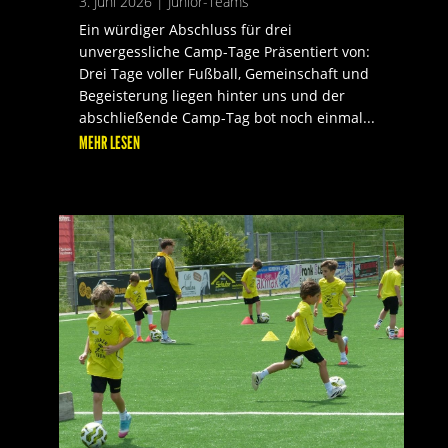
3. Juni 2026
|
Junior-Teams
Ein würdiger Abschluss für drei
unvergessliche Camp-Tage Präsentiert von:
Drei Tage voller Fußball, Gemeinschaft und
Begeisterung liegen hinter uns und der
abschließende Camp-Tag bot noch einmal...
MEHR LESEN