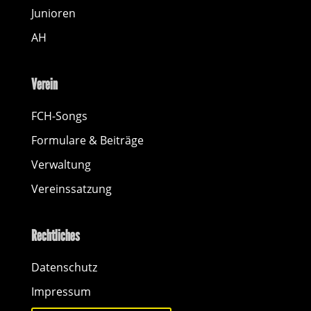
Junioren
AH
Verein
FCH-Songs
Formulare & Beiträge
Verwaltung
Vereinssatzung
Rechtliches
Datenschutz
Impressum