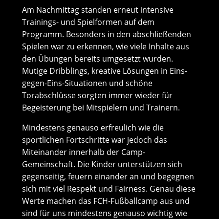
Am Nachmittag standen erneut intensive
Trainings- und Spielformen auf dem
Programm. Besonders in den abschließenden
Spielen war zu erkennen, wie viele Inhalte aus
den Übungen bereits umgesetzt wurden.
Mutige Dribblings, kreative Lösungen in Eins-
gegen-Eins-Situationen und schöne
Torabschlüsse sorgten immer wieder für
Begeisterung bei Mitspielern und Trainern.
Mindestens genauso erfreulich wie die
sportlichen Fortschritte war jedoch das
Miteinander innerhalb der Camp-
Gemeinschaft. Die Kinder unterstützen sich
gegenseitig, feuern einander an und begegnen
sich mit viel Respekt und Fairness. Genau diese
Werte machen das FCH-Fußballcamp aus und
sind für uns mindestens genauso wichtig wie