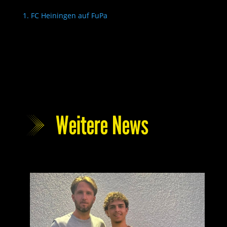
1. FC Heiningen auf FuPa
Weitere News