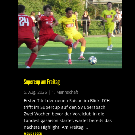
Supercup am Freitag
5. Aug. 2026
|
1. Mannschaft
Erster Titel der neuen Saison im Blick. FCH
trifft im Supercup auf den SV Ebersbach
Zwei Wochen bevor der Voralclub in die
Landesligasaison startet, wartet bereits das
nächste Highlight. Am Freitag,...
MEHR LESEN