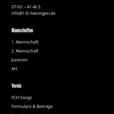
07161 – 41 46 5
info@1-fc-heiningen.de
Mannschaften
1. Mannschaft
2. Mannschaft
Junioren
AH
Verein
FCH-Songs
Formulare & Beiträge