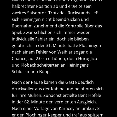
halbrechter Position ab und erzielte sein
zweites Saisontor. Trotz des Rückstands ließ
sich Heiningen nicht beeindrucken und
übernahm zunehmend die Kontrolle über das
Spiel. Zwar schlichen sich immer wieder
individuelle Fehler ein, doch sie blieben
gefährlich. In der 31. Minute hatte Plochingen
nach einem Fehler von Weihler sogar die
Chance, auf 2:0 zu erhöhen, doch Huruglica
und Klobeck scheiterten an Heiningens
Schlussmann Bopp.
Nach der Pause kamen die Gäste deutlich
druckvoller aus der Kabine und belohnten sich
für ihre Mühen. Zunächst erzielte Bent Hofele
in der 62. Minute den verdienten Ausgleich.
Nach einer Vorlage von Karaceylan umkurvte
er den Plochinger Keeper und traf aus spitzem