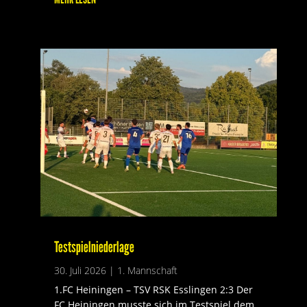
Testspielniederlage
30. Juli 2026
|
1. Mannschaft
1.FC Heiningen – TSV RSK Esslingen 2:3 Der
FC Heiningen musste sich im Testspiel dem