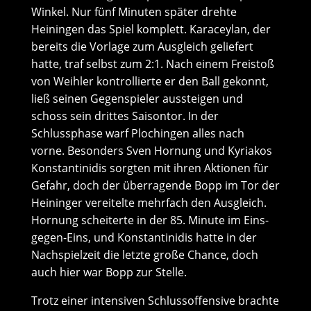
Winkel. Nur fünf Minuten später drehte
Heiningen das Spiel komplett. Karaceylan, der
bereits die Vorlage zum Ausgleich geliefert
hatte, traf selbst zum 2:1. Nach einem Freistoß
von Weihler kontrollierte er den Ball gekonnt,
ließ seinen Gegenspieler aussteigen und
schoss sein drittes Saisontor. In der
Schlussphase warf Plochingen alles nach
vorne. Besonders Sven Hornung und Kyriakos
Konstantinidis sorgten mit ihren Aktionen für
Gefahr, doch der überragende Bopp im Tor der
Heininger vereitelte mehrfach den Ausgleich.
Hornung scheiterte in der 85. Minute im Eins-
gegen-Eins, und Konstantinidis hatte in der
Nachspielzeit die letzte große Chance, doch
auch hier war Bopp zur Stelle.
Trotz einer intensiven Schlussoffensive brachte