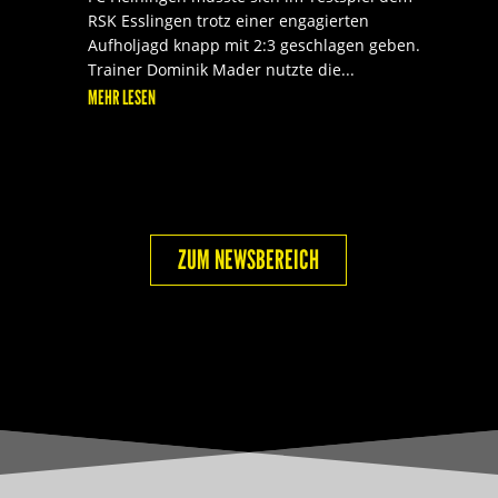
RSK Esslingen trotz einer engagierten
Aufholjagd knapp mit 2:3 geschlagen geben.
Trainer Dominik Mader nutzte die...
MEHR LESEN
ZUM NEWSBEREICH