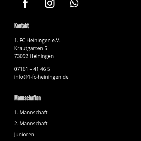
Kontakt
1. FC Heiningen e.V.
Krautgarten 5
73092 Heiningen
07161 – 41 46 5
info@1-fc-heiningen.de
Mannschaften
1. Mannschaft
2. Mannschaft
Junioren