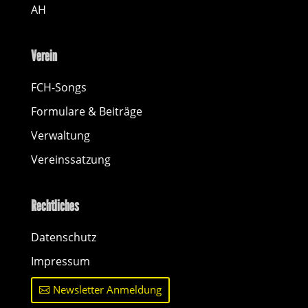
AH
Verein
FCH-Songs
Formulare & Beiträge
Verwaltung
Vereinssatzung
Rechtliches
Datenschutz
Impressum
Newsletter Anmeldung