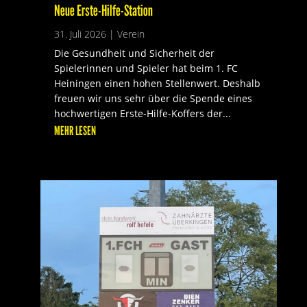
Neue Erste-Hilfe-Station
31. Juli 2026
|
Verein
Die Gesundheit und Sicherheit der
Spielerinnen und Spieler hat beim 1. FC
Heiningen einen hohen Stellenwert. Deshalb
freuen wir uns sehr über die Spende eines
hochwertigen Erste-Hilfe-Koffers der...
MEHR LESEN