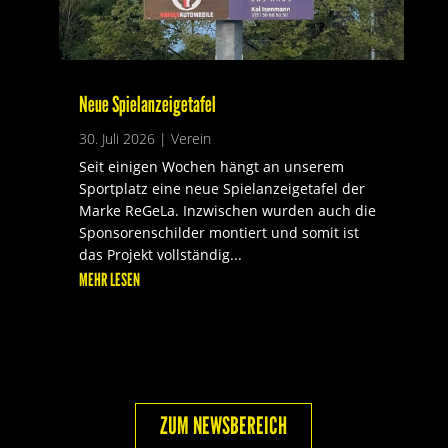
Neue Spielanzeigetafel
30. Juli 2026
|
Verein
Seit einigen Wochen hängt an unserem
Sportplatz eine neue Spielanzeigetafel der
Marke ReGeLa. Inzwischen wurden auch die
Sponsorenschilder montiert und somit ist
das Projekt vollständig...
MEHR LESEN
ZUM NEWSBEREICH