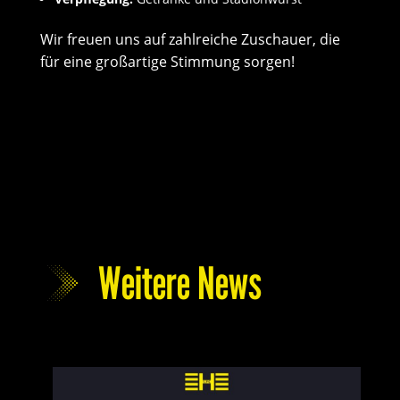
Wir freuen uns auf zahlreiche Zuschauer, die
für eine großartige Stimmung sorgen!
Weitere News