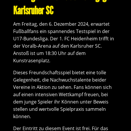
Karlsruher SC
Am Freitag, den 6. Dezember 2024, erwartet
Fußballfans ein spannendes Testspiel in der
U17-Bundesliga. Der 1. FC Heidenheim trifft in
der Voralb-Arena auf den Karlsruher SC.
Anstoß ist um 18:30 Uhr auf dem
Kunstrasenplatz.
Dieses Freundschaftsspiel bietet eine tolle
Gelegenheit, die Nachwuchstalente beider
Vereine in Aktion zu sehen. Fans können sich
auf einen intensiven Wettkampf freuen, bei
dem junge Spieler ihr Können unter Beweis
stellen und wertvolle Spielpraxis sammeln
können.
Der Eintritt zu diesem Event ist frei. Für das