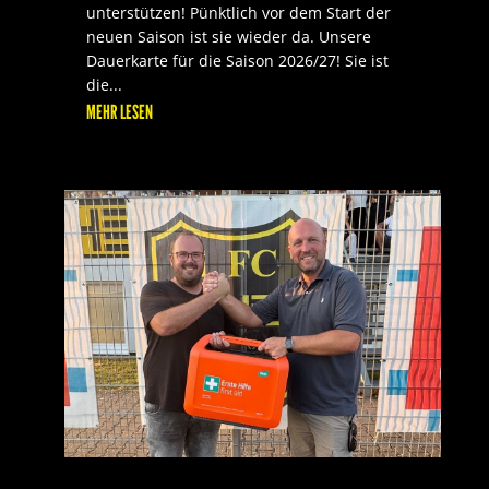
unterstützen! Pünktlich vor dem Start der
neuen Saison ist sie wieder da. Unsere
Dauerkarte für die Saison 2026/27! Sie ist
die...
MEHR LESEN