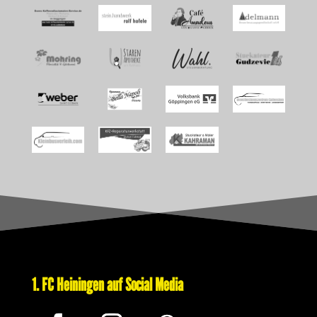
1. FC Heiningen auf Social Media