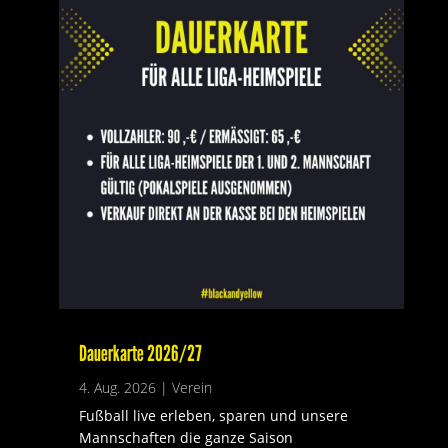
Dauerkarte 2026/27
4. Aug. 2026
|
Verein
Fußball live erleben, sparen und unsere
Mannschaften die ganze Saison