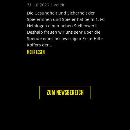
31. Juli 2026
|
Verein
Die Gesundheit und Sicherheit der
Spielerinnen und Spieler hat beim 1. FC
Heiningen einen hohen Stellenwert.
Deshalb freuen wir uns sehr über die
Spende eines hochwertigen Erste-Hilfe-
Koffers der...
MEHR LESEN
ZUM NEWSBEREICH