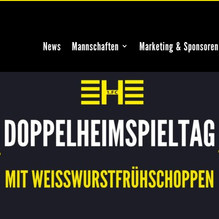
News
Mannschaften
Marketing & Sponsoren