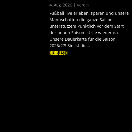
4. Aug. 2026
|
Verein
Fußball live erleben, sparen und unsere
Mannschaften die ganze Saison
unterstützen! Pünktlich vor dem Start
der neuen Saison ist sie wieder da.
Unsere Dauerkarte für die Saison
2026/27! Sie ist die...
MEHR LESEN