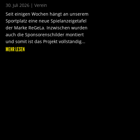
30. Juli 2026
|
Verein
Seit einigen Wochen hängt an unserem
Sportplatz eine neue Spielanzeigetafel
der Marke ReGeLa. Inzwischen wurden
auch die Sponsorenschilder montiert
und somit ist das Projekt vollständig...
MEHR LESEN