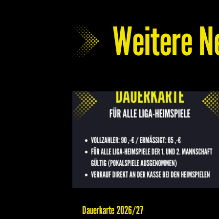
Weitere N
Dauerkarte 2026/27