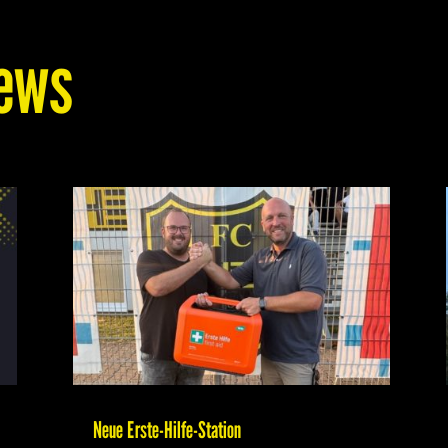
ews
Neue Erste-Hilfe-Station