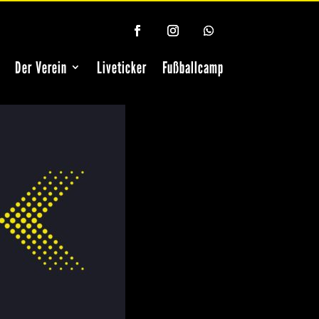
Der Verein
Liveticker
Fußballcamp