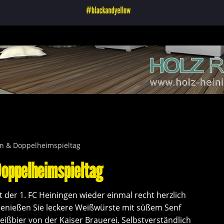
n & Doppelheimspieltag
oppelheimspieltag
der 1. FC Heiningen wieder einmal recht herzlich
enießen Sie leckere Weißwürste mit süßem Senf
eißbier von der Kaiser Brauerei. Selbstverständlich