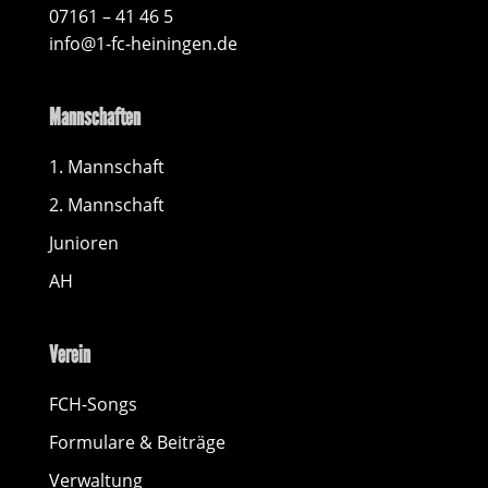
07161 – 41 46 5
info@1-fc-heiningen.de
Mannschaften
1. Mannschaft
2. Mannschaft
Junioren
AH
Verein
FCH-Songs
Formulare & Beiträge
Verwaltung