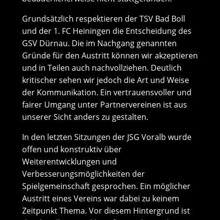
Grundsätzlich respektieren der TSV Bad Boll
und der 1. FC Heiningen die Entscheidung des
GSV Dürnau. Die im Nachgang genannten
Gründe für den Austritt können wir akzeptieren
und in Teilen auch nachvollziehen. Deutlich
kritischer sehen wir jedoch die Art und Weise
der Kommunikation. Ein vertrauensvoller und
fairer Umgang unter Partnervereinen ist aus
unserer Sicht anders zu gestalten.
In den letzten Sitzungen der JSG Voralb wurde
offen und konstruktiv über
Weiterentwicklungen und
Verbesserungsmöglichkeiten der
Spielgemeinschaft gesprochen. Ein möglicher
Austritt eines Vereins war dabei zu keinem
Zeitpunkt Thema. Vor diesem Hintergrund ist