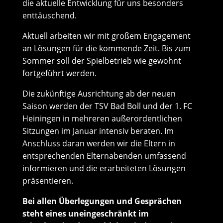
die aktuelle Entwicklung für uns besonders
enttäuschend.
Aktuell arbeiten wir mit großem Engagement
an Lösungen für die kommende Zeit. Bis zum
Sommer soll der Spielbetrieb wie gewohnt
fortgeführt werden.
Die zukünftige Ausrichtung ab der neuen
Saison werden der TSV Bad Boll und der 1. FC
Heiningen in mehreren außerordentlichen
Sitzungen im Januar intensiv beraten. Im
Anschluss daran werden wir die Eltern in
entsprechenden Elternabenden umfassend
informieren und die erarbeiteten Lösungen
präsentieren.
Bei allen Überlegungen und Gesprächen
steht eines uneingeschränkt im