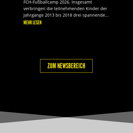
FCH-Fußballcamp 2026. Insgesamt
verbringen die teilnehmenden Kinder der
Jahrgänge 2013 bis 2018 drei spannende...
MEHR LESEN
ZUM NEWSBEREICH