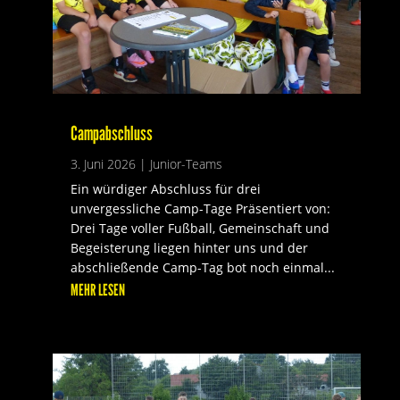
Campabschluss
3. Juni 2026
|
Junior-Teams
Ein würdiger Abschluss für drei
unvergessliche Camp-Tage Präsentiert von:
Drei Tage voller Fußball, Gemeinschaft und
Begeisterung liegen hinter uns und der
abschließende Camp-Tag bot noch einmal...
MEHR LESEN