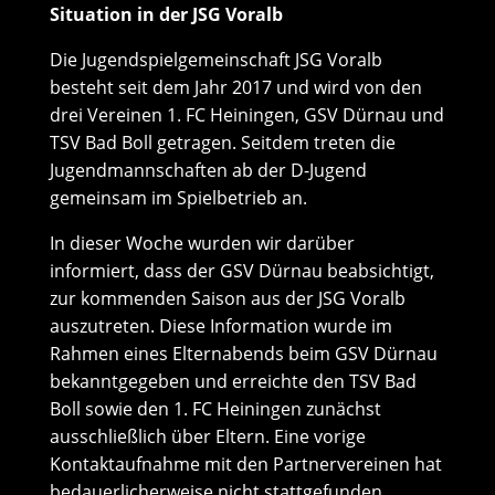
Situation in der JSG Voralb
Die Jugendspielgemeinschaft JSG Voralb
besteht seit dem Jahr 2017 und wird von den
drei Vereinen 1. FC Heiningen, GSV Dürnau und
TSV Bad Boll getragen. Seitdem treten die
Jugendmannschaften ab der D-Jugend
gemeinsam im Spielbetrieb an.
In dieser Woche wurden wir darüber
informiert, dass der GSV Dürnau beabsichtigt,
zur kommenden Saison aus der JSG Voralb
auszutreten. Diese Information wurde im
Rahmen eines Elternabends beim GSV Dürnau
bekanntgegeben und erreichte den TSV Bad
Boll sowie den 1. FC Heiningen zunächst
ausschließlich über Eltern. Eine vorige
Kontaktaufnahme mit den Partnervereinen hat
bedauerlicherweise nicht stattgefunden.