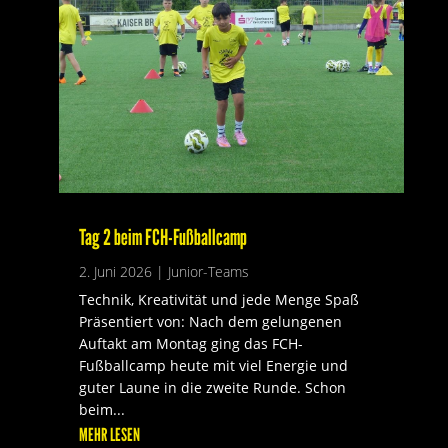
Tag 2 beim FCH-Fußballcamp
2. Juni 2026
|
Junior-Teams
Technik, Kreativität und jede Menge Spaß
Präsentiert von: Nach dem gelungenen
Auftakt am Montag ging das FCH-
Fußballcamp heute mit viel Energie und
guter Laune in die zweite Runde. Schon
beim...
MEHR LESEN