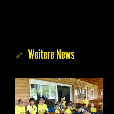
Weitere News