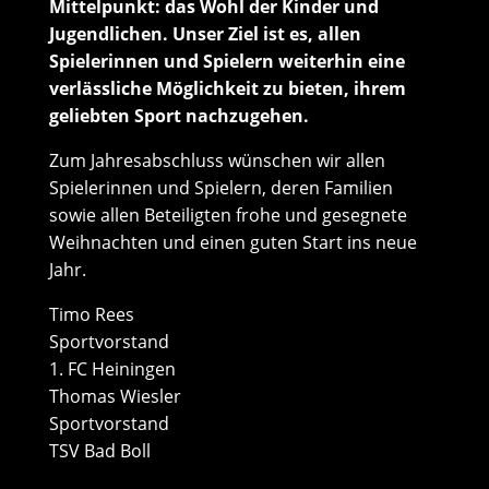
Mittelpunkt: das Wohl der Kinder und
Jugendlichen. Unser Ziel ist es, allen
Spielerinnen und Spielern weiterhin eine
verlässliche Möglichkeit zu bieten, ihrem
geliebten Sport nachzugehen.
Zum Jahresabschluss wünschen wir allen
Spielerinnen und Spielern, deren Familien
sowie allen Beteiligten frohe und gesegnete
Weihnachten und einen guten Start ins neue
Jahr.
Timo Rees
Sportvorstand
1. FC Heiningen
Thomas Wiesler
Sportvorstand
TSV Bad Boll