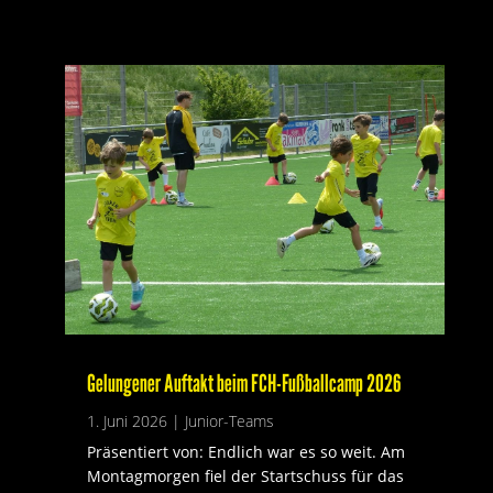
Gelungener Auftakt beim FCH-Fußballcamp 2026
1. Juni 2026
|
Junior-Teams
Präsentiert von: Endlich war es so weit. Am
Montagmorgen fiel der Startschuss für das