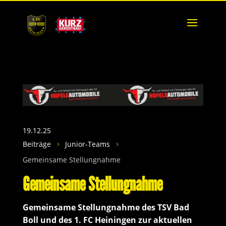
19.12.25
Beiträge
Junior-Teams
5
5
Gemeinsame Stellungnahme
Gemeinsame Stellungnahme
Gemeinsame Stellungnahme des TSV Bad
Boll und des 1. FC Heiningen zur aktuellen