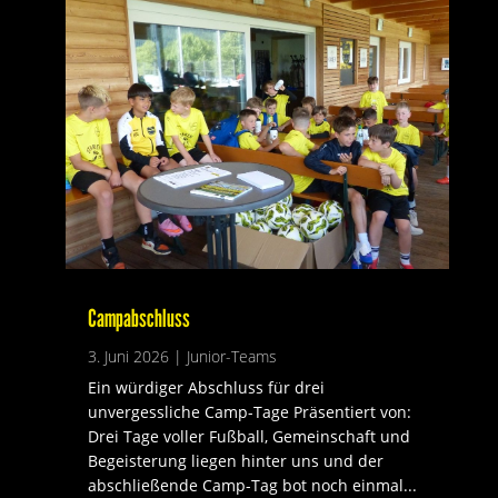
Campabschluss
3. Juni 2026
|
Junior-Teams
Ein würdiger Abschluss für drei
unvergessliche Camp-Tage Präsentiert von:
Drei Tage voller Fußball, Gemeinschaft und
Begeisterung liegen hinter uns und der
abschließende Camp-Tag bot noch einmal...