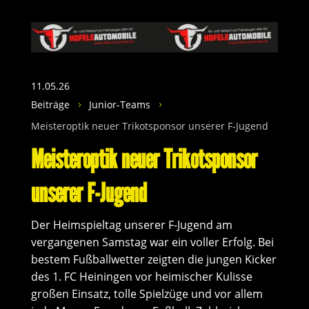
11.05.26
Beiträge
Junior-Teams
5
5
Meisteroptik neuer Trikotsponsor unserer F-Jugend
Meisteroptik neuer Trikotsponsor
unserer F-Jugend
Der Heimspieltag unserer F-Jugend am
vergangenen Samstag war ein voller Erfolg. Bei
bestem Fußballwetter zeigten die jungen Kicker
des 1. FC Heiningen vor heimischer Kulisse
großen Einsatz, tolle Spielzüge und vor allem