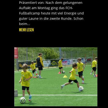
Präsentiert von: Nach dem gelungenen
Auftakt am Montag ging das FCH-
Fußballcamp heute mit viel Energie und
guter Laune in die zweite Runde. Schon
beim...
MEHR LESEN