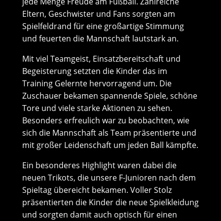
jede Menge Freude am Fußball. Zahlreiche
Eltern, Geschwister und Fans sorgten am
Spielfeldrand für eine großartige Stimmung
und feuerten die Mannschaft lautstark an.
Mit viel Teamgeist, Einsatzbereitschaft und
Begeisterung setzten die Kinder das im
Training Gelernte hervorragend um. Die
Zuschauer bekamen spannende Spiele, schöne
Tore und viele starke Aktionen zu sehen.
Besonders erfreulich war zu beobachten, wie
sich die Mannschaft als Team präsentierte und
mit großer Leidenschaft um jeden Ball kämpfte.
Ein besonderes Highlight waren dabei die
neuen Trikots, die unsere F-Junioren nach dem
Spieltag übereicht bekamen. Voller Stolz
präsentierten die Kinder die neue Spielkleidung
und sorgten damit auch optisch für einen