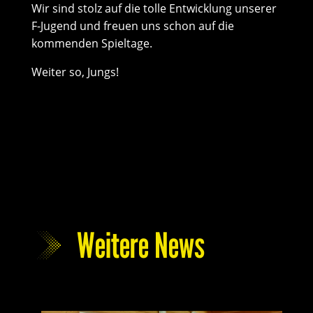
Wir sind stolz auf die tolle Entwicklung unserer
F-Jugend und freuen uns schon auf die
kommenden Spieltage.
Weiter so, Jungs!
Weitere News