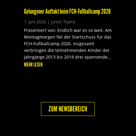
Gelungener Auftakt beim FCH-Fußballcamp 2026
1. Juni 2026
|
Junior-Teams
Präsentiert von: Endlich war es so weit. Am
Montagmorgen fiel der Startschuss für das
FCH-Fußballcamp 2026. Insgesamt
verbringen die teilnehmenden Kinder der
Jahrgänge 2013 bis 2018 drei spannende...
MEHR LESEN
ZUM NEWSBEREICH