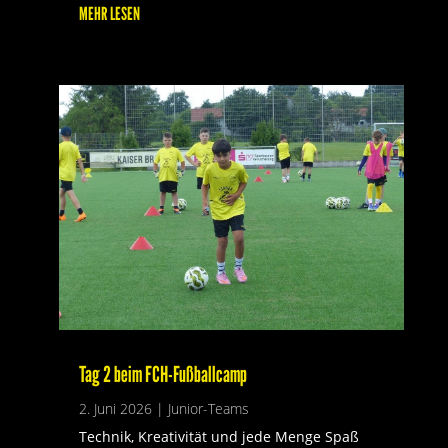
MEHR LESEN
Tag 2 beim FCH-Fußballcamp
2. Juni 2026
|
Junior-Teams
Technik, Kreativität und jede Menge Spaß