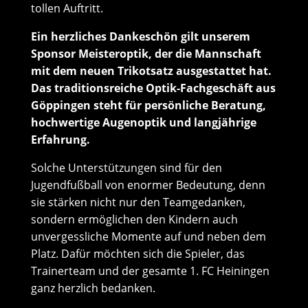
tollen Auftritt.
Ein herzliches Dankeschön gilt unserem
Sponsor Meisteroptik, der die Mannschaft
mit dem neuen Trikotsatz ausgestattet hat.
Das traditionsreiche Optik-Fachgeschäft aus
Göppingen steht für persönliche Beratung,
hochwertige Augenoptik und langjährige
Erfahrung.
Solche Unterstützungen sind für den
Jugendfußball von enormer Bedeutung, denn
sie stärken nicht nur den Teamgedanken,
sondern ermöglichen den Kindern auch
unvergessliche Momente auf und neben dem
Platz. Dafür möchten sich die Spieler, das
Trainerteam und der gesamte 1. FC Heiningen
ganz herzlich bedanken.