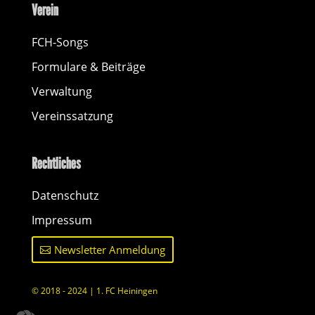
Verein
FCH-Songs
Formulare & Beiträge
Verwaltung
Vereinssatzung
Rechtliches
Datenschutz
Impressum
Newsletter Anmeldung
© 2018 - 2024 | 1. FC Heiningen