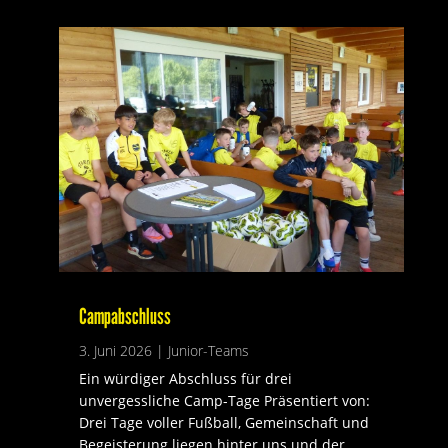
Campabschluss
3. Juni 2026
|
Junior-Teams
Ein würdiger Abschluss für drei
unvergessliche Camp-Tage Präsentiert von:
Drei Tage voller Fußball, Gemeinschaft und
Begeisterung liegen hinter uns und der