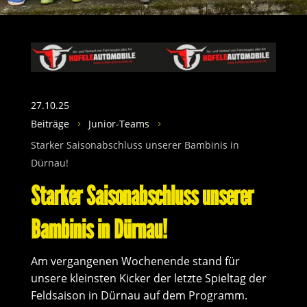
27.10.25
Beiträge
Junior-Teams
5
5
Starker Saisonabschluss unserer Bambinis in
Dürnau!
Starker Saisonabschluss unserer
Bambinis in Dürnau!
Am vergangenen Wochenende stand für
unsere kleinsten Kicker der letzte Spieltag der
Feldsaison in Dürnau auf dem Programm.