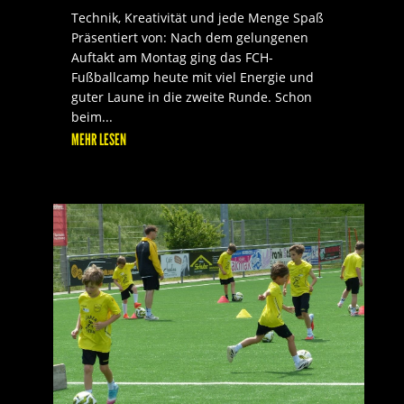
Technik, Kreativität und jede Menge Spaß
Präsentiert von: Nach dem gelungenen
Auftakt am Montag ging das FCH-
Fußballcamp heute mit viel Energie und
guter Laune in die zweite Runde. Schon
beim...
MEHR LESEN