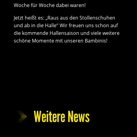
Woche für Woche dabei waren!
Jetzt heißt es: „Raus aus den Stollenschuhen
und ab in die Halle“ Wir freuen uns schon auf
die kommende Hallensaison und viele weitere
schöne Momente mit unseren Bambinis!
Weitere News