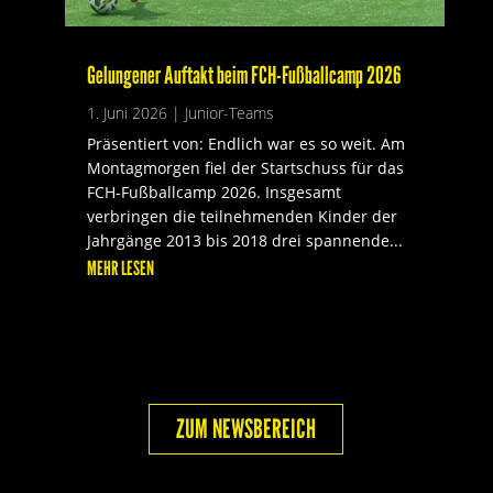
Gelungener Auftakt beim FCH-Fußballcamp 2026
1. Juni 2026
|
Junior-Teams
Präsentiert von: Endlich war es so weit. Am
Montagmorgen fiel der Startschuss für das
FCH-Fußballcamp 2026. Insgesamt
verbringen die teilnehmenden Kinder der
Jahrgänge 2013 bis 2018 drei spannende...
MEHR LESEN
ZUM NEWSBEREICH