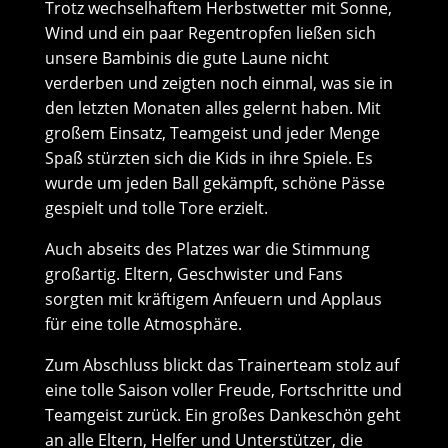
Trotz wechselhaftem Herbstwetter mit Sonne,
Wind und ein paar Regentropfen ließen sich
unsere Bambinis die gute Laune nicht
verderben und zeigten noch einmal, was sie in
den letzten Monaten alles gelernt haben. Mit
großem Einsatz, Teamgeist und jeder Menge
Spaß stürzten sich die Kids in ihre Spiele. Es
wurde um jeden Ball gekämpft, schöne Pässe
gespielt und tolle Tore erzielt.
Auch abseits des Platzes war die Stimmung
großartig. Eltern, Geschwister und Fans
sorgten mit kräftigem Anfeuern und Applaus
für eine tolle Atmosphäre.
Zum Abschluss blickt das Trainerteam stolz auf
eine tolle Saison voller Freude, Fortschritte und
Teamgeist zurück. Ein großes Dankeschön geht
an alle Eltern, Helfer und Unterstützer, die