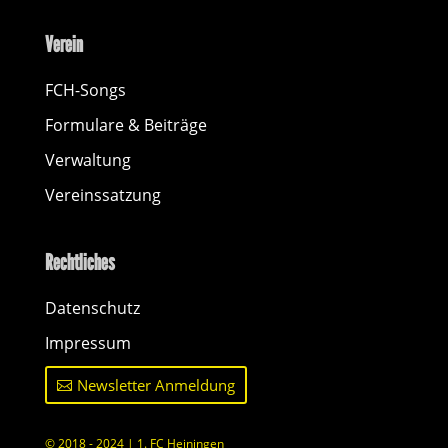
Verein
FCH-Songs
Formulare & Beiträge
Verwaltung
Vereinssatzung
Rechtliches
Datenschutz
Impressum
Newsletter Anmeldung
© 2018 - 2024 | 1. FC Heiningen