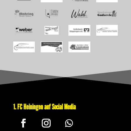
1. FC Heiningen auf Social Media