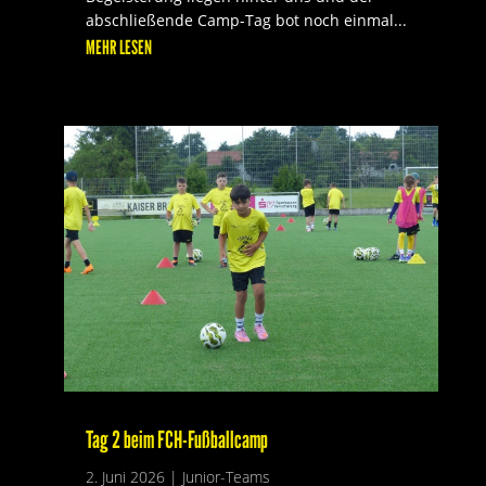
abschließende Camp-Tag bot noch einmal...
MEHR LESEN
Tag 2 beim FCH-Fußballcamp
2. Juni 2026
|
Junior-Teams